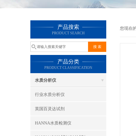
产品搜索
您现在
PRODUCT SEARCH
产品分类
PRODUCT CLASSIFICATION
水质分析仪
行业水质分析仪
英国百灵达试剂
HANNA水质检测仪