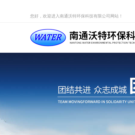
您好，欢迎进入南通沃特环保科技有限公司网站！