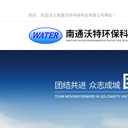
您好，欢迎进入南通沃特环保科技有限公司网站！