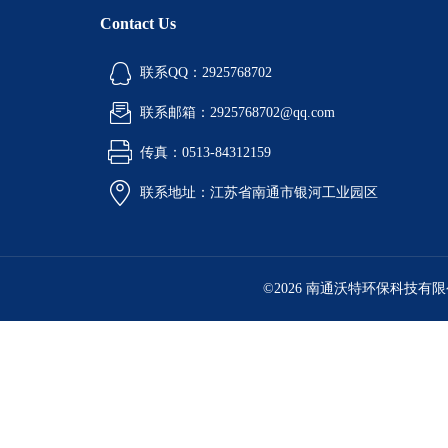
Contact Us
联系QQ：2925768702
联系邮箱：2925768702@qq.com
传真：0513-84312159
联系地址：江苏省南通市银河工业园区
©2026 南通沃特环保科技有