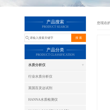
产品搜索
您现在
PRODUCT SEARCH
产品分类
PRODUCT CLASSIFICATION
水质分析仪
行业水质分析仪
英国百灵达试剂
HANNA水质检测仪