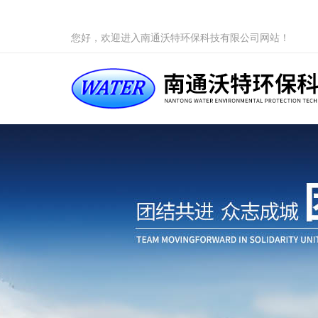
您好，欢迎进入南通沃特环保科技有限公司网站！