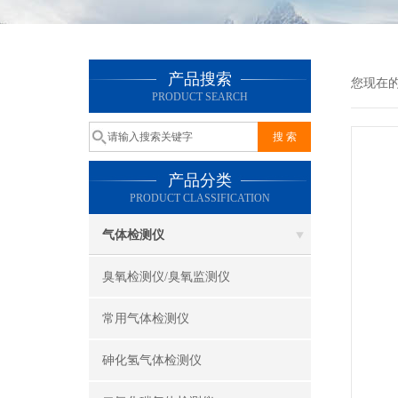
产品搜索
您现在
PRODUCT SEARCH
产品分类
PRODUCT CLASSIFICATION
气体检测仪
臭氧检测仪/臭氧监测仪
常用气体检测仪
砷化氢气体检测仪