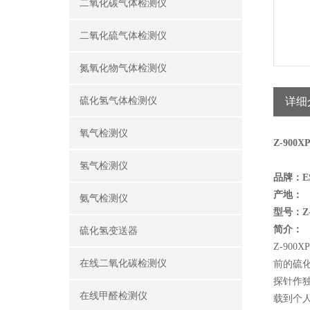
二氧化碳气体检测仪
二氧化硫气体检测仪
氮氧化物气体检测仪
硫化氢气体检测仪
详细
氧气检测仪
Z-90
氢气检测仪
品牌：
E
产地：
氨气检测仪
型号：
Z
简介：
硫化氢变送器
Z-90
在线二氧化碳检测仪
前的硫
探针作独
在线甲醛检测仪
载到个