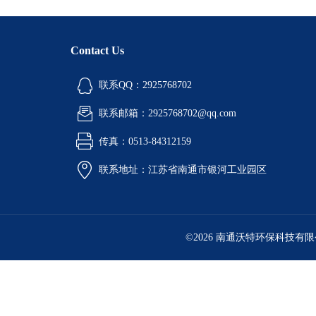
Contact Us
联系QQ：2925768702
联系邮箱：2925768702@qq.com
传真：0513-84312159
联系地址：江苏省南通市银河工业园区
©2026 南通沃特环保科技有