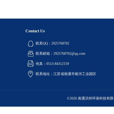
Contact Us
联系QQ：2925768702
联系邮箱：2925768702@qq.com
传真：0513-84312159
联系地址：江苏省南通市银河工业园区
©2026 南通沃特环保科技有