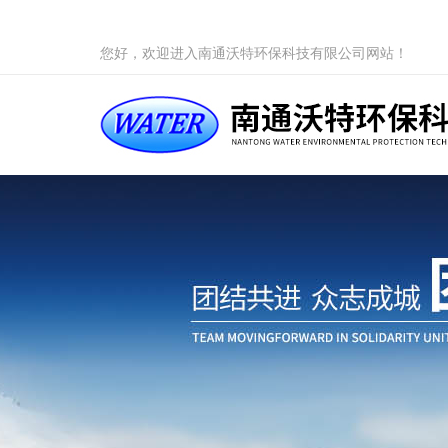
您好，欢迎进入南通沃特环保科技有限公司网站！