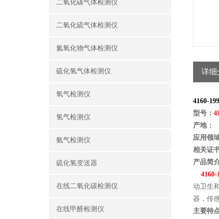
二氧化碳气体检测仪
二氧化硫气体检测仪
氮氧化物气体检测仪
硫化氢气体检测仪
详细
氧气检测仪
4160
-1
型号：
4
氢气检测仪
产地：
应用领
氨气检测仪
相关证
产品简
硫化氢变送器
4160
-
在线二氧化碳检测仪
动卫生
器，传
在线甲醛检测仪
主要特