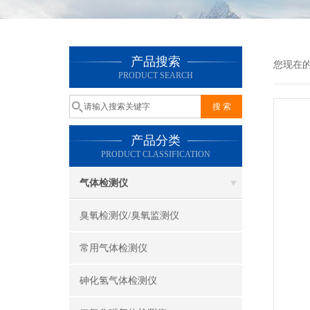
产品搜索
您现在
PRODUCT SEARCH
产品分类
PRODUCT CLASSIFICATION
气体检测仪
臭氧检测仪/臭氧监测仪
常用气体检测仪
砷化氢气体检测仪