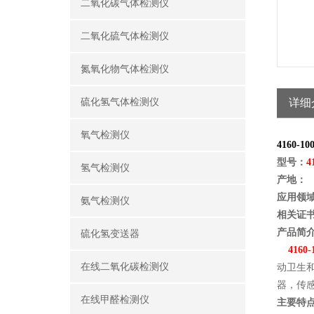
二氧化碳气体检测仪
二氧化硫气体检测仪
氮氧化物气体检测仪
硫化氢气体检测仪
详细
氧气检测仪
4160
-1
型号：
4
氢气检测仪
产地：
应用领
氨气检测仪
相关证
产品简
硫化氢变送器
4160
-
在线二氧化碳检测仪
动卫生
器，传
在线甲醛检测仪
主要特