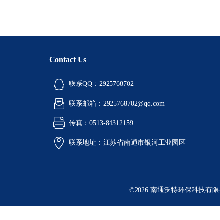
Contact Us
联系QQ：2925768702
联系邮箱：2925768702@qq.com
传真：0513-84312159
联系地址：江苏省南通市银河工业园区
©2026 南通沃特环保科技有