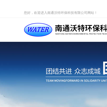
您好，欢迎进入南通沃特环保科技有限公司网站！