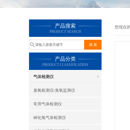
产品搜索
您现在
PRODUCT SEARCH
产品分类
PRODUCT CLASSIFICATION
气体检测仪
臭氧检测仪/臭氧监测仪
常用气体检测仪
砷化氢气体检测仪