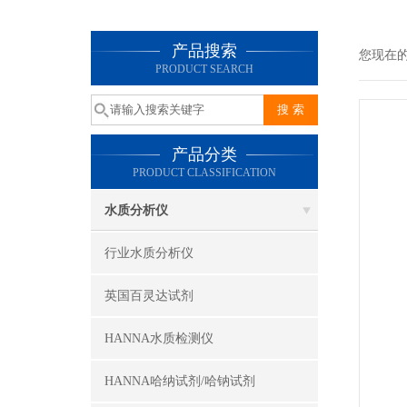
产品搜索
您现在
PRODUCT SEARCH
产品分类
PRODUCT CLASSIFICATION
水质分析仪
行业水质分析仪
英国百灵达试剂
HANNA水质检测仪
HANNA哈纳试剂/哈钠试剂