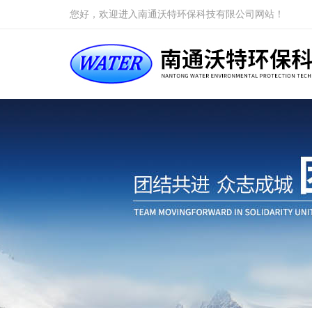
您好，欢迎进入南通沃特环保科技有限公司网站！