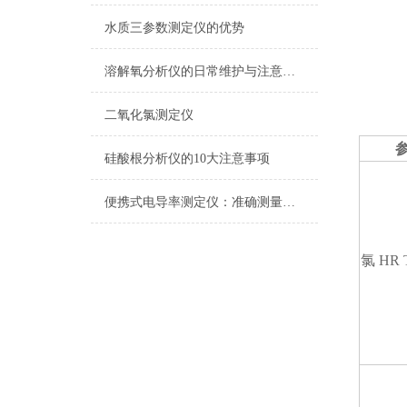
水质三参数测定仪的优势
溶解氧分析仪的日常维护与注意事项
二氧化氯测定仪
硅酸根分析仪的10大注意事项
便携式电导率测定仪：准确测量水质电导率，保障饮用水安全与健康
氯 HR T