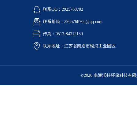
联系QQ：2925768702
联系邮箱：2925768702@qq.com
传真：0513-84312159
联系地址：江苏省南通市银河工业园区
©2026 南通沃特环保科技有