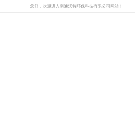
您好，欢迎进入南通沃特环保科技有限公司网站！