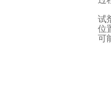
试
位
可