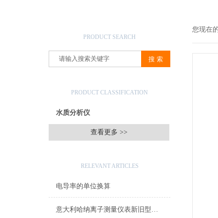
产品搜索
您现在
PRODUCT SEARCH
产品分类
PRODUCT CLASSIFICATION
水质分析仪
查看更多 >>
相关文章
RELEVANT ARTICLES
电导率的单位换算
意大利哈纳离子测量仪表新旧型号对照表2015