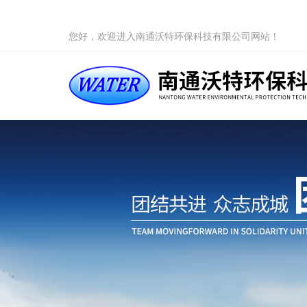
您好，欢迎进入南通沃特环保科技有限公司网站！