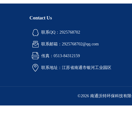
Contact Us
联系QQ：2925768702
联系邮箱：2925768702@qq.com
传真：0513-84312159
联系地址：江苏省南通市银河工业园区
©2026 南通沃特环保科技有