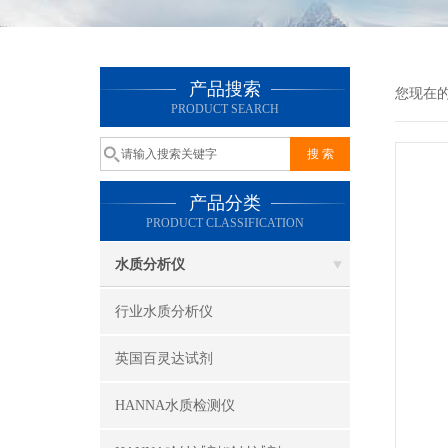
产品搜索
您现在
PRODUCT SEARCH
产品分类
PRODUCT CLASSIFICATION
水质分析仪
行业水质分析仪
英国百灵达试剂
HANNA水质检测仪