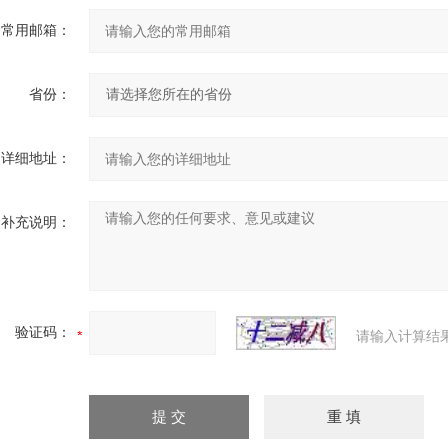
常用邮箱：
省份：
详细地址：
补充说明：
验证码：
请输入计算结