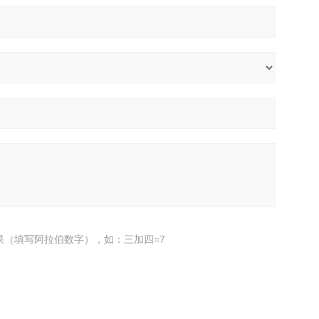
果（填写阿拉伯数字），如：三加四=7