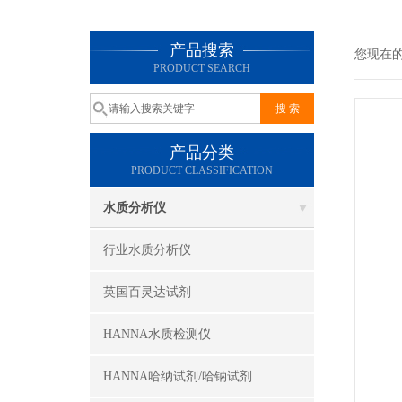
产品搜索
您现在
PRODUCT SEARCH
产品分类
PRODUCT CLASSIFICATION
水质分析仪
行业水质分析仪
英国百灵达试剂
HANNA水质检测仪
HANNA哈纳试剂/哈钠试剂