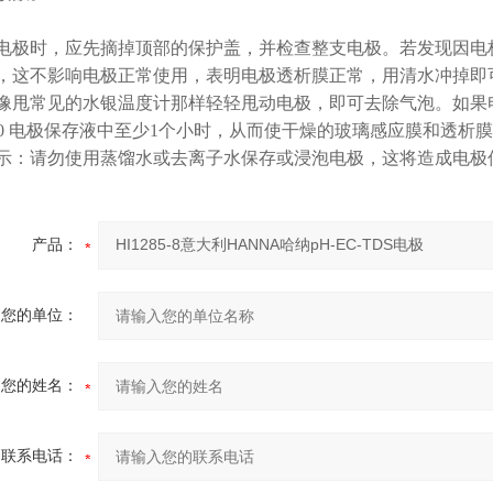
电极时，应先摘掉顶部的保护盖，并检查整支电极。若发现因电
，这不影响电极正常使用，表明电极透析膜正常，用清水冲掉即
像甩常见的水银温度计那样轻轻甩动电极，即可去除气泡。如果
0300 电极保存液中至少1个小时，从而使干燥的玻璃感应膜和透
示：请勿使用蒸馏水或去离子水保存或浸泡电极，这将造成电极
产品：
您的单位：
您的姓名：
联系电话：