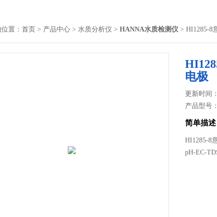
的位置：
首页
>
产品中心
>
水质分析仪
>
HANNA水质检测仪
> HI1285
HI12
电极
更新时间： 2
产品型号
简单描述
HI1285
pH-EC-