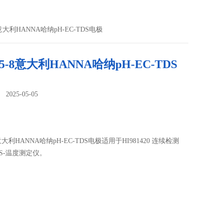
-8意大利HANNA哈纳pH-EC-TDS电极
85-8意大利HANNA哈纳pH-EC-TDS
025-05-05
：
-8意大利HANNA哈纳pH-EC-TDS电极适用于HI981420 连续检测
TDS-温度测定仪。