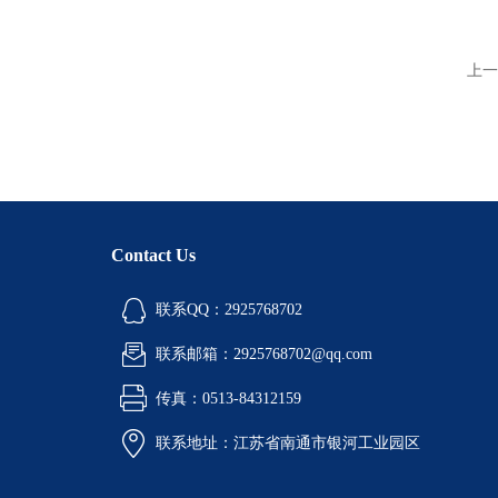
上一
Contact Us
联系QQ：2925768702
联系邮箱：2925768702@qq.com
传真：0513-84312159
联系地址：江苏省南通市银河工业园区