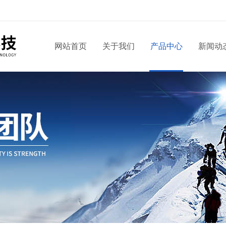
网站首页
关于我们
产品中心
新闻动