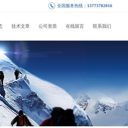
全国服务热线：
13773782016
态
技术文章
公司资质
在线留言
联系我们