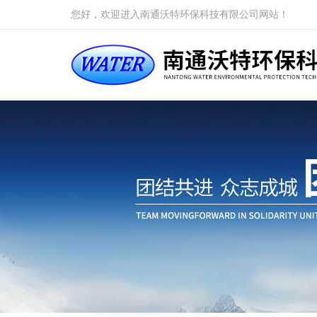
您好，欢迎进入南通沃特环保科技有限公司网站！