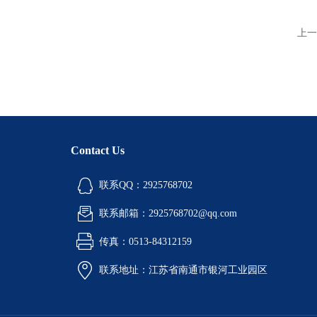
上一
Contact Us
联系QQ：2925768702
联系邮箱：2925768702@qq.com
传真：0513-84312159
联系地址：江苏省南通市银河工业园区