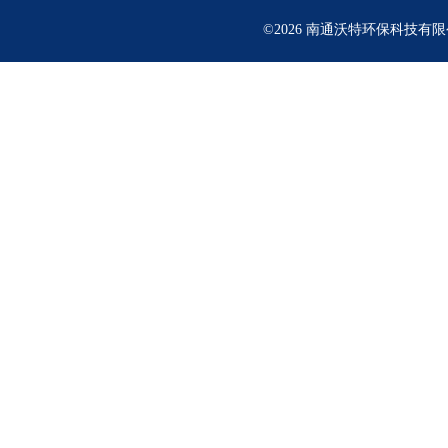
©2026 南通沃特环保科技有