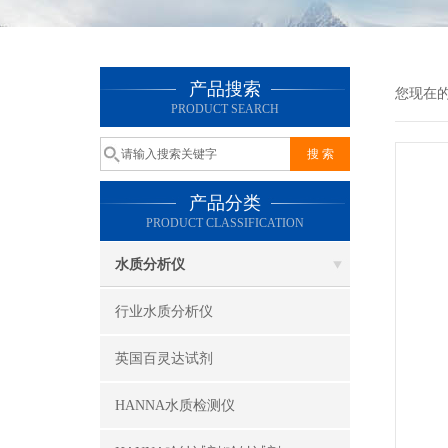
产品搜索
您现在
PRODUCT SEARCH
产品分类
PRODUCT CLASSIFICATION
水质分析仪
行业水质分析仪
英国百灵达试剂
HANNA水质检测仪