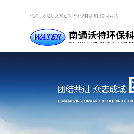
您好，欢迎进入南通沃特环保科技有限公司网站！