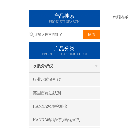
产品搜索
您现在
PRODUCT SEARCH
产品分类
PRODUCT CLASSIFICATION
水质分析仪
行业水质分析仪
英国百灵达试剂
HANNA水质检测仪
HANNA哈纳试剂/哈钠试剂