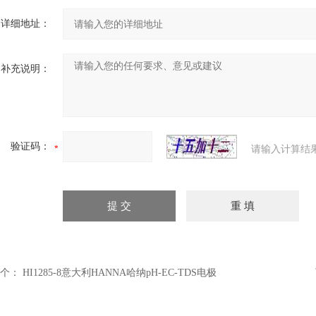
详细地址：
补充说明：
验证码：
请输入计算结
个：
HI1285-8意大利HANNA哈纳pH-EC-TDS电极