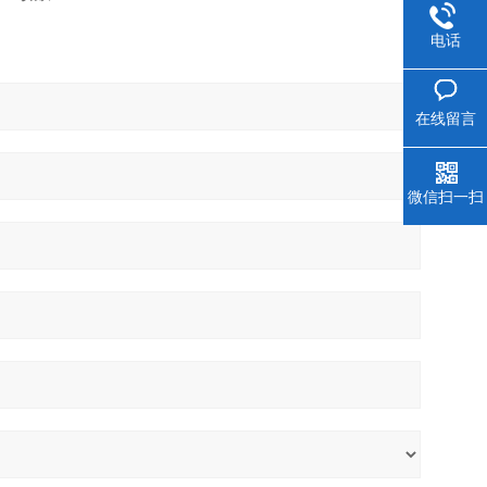
电话
在线留言
微信扫一扫