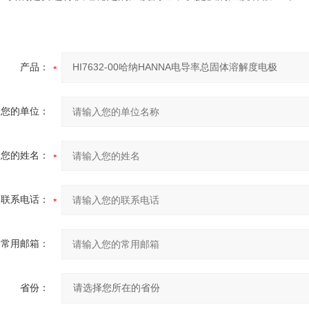
产品：
您的单位：
您的姓名：
联系电话：
常用邮箱：
省份：