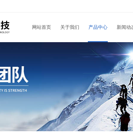
网站首页
关于我们
产品中心
新闻动