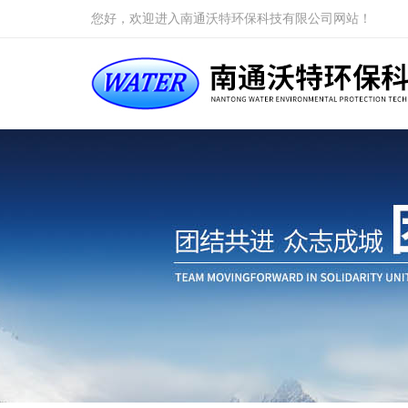
您好，欢迎进入南通沃特环保科技有限公司网站！