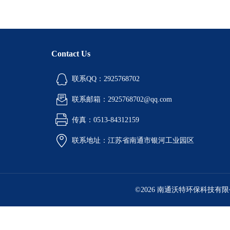
Contact Us
联系QQ：2925768702
联系邮箱：2925768702@qq.com
传真：0513-84312159
联系地址：江苏省南通市银河工业园区
©2026 南通沃特环保科技有