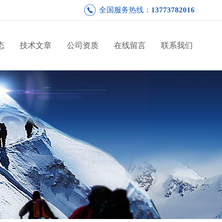
全国服务热线：
13773782016
态
技术文章
公司资质
在线留言
联系我们