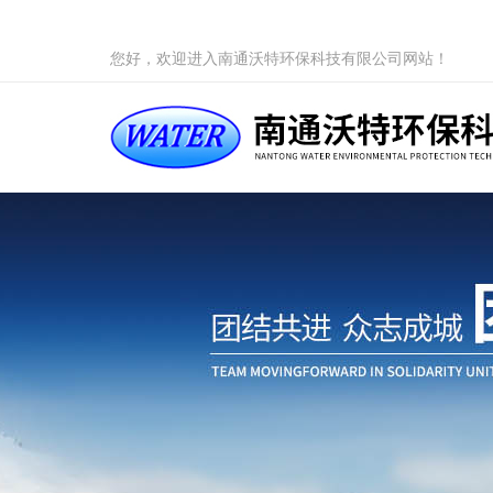
您好，欢迎进入南通沃特环保科技有限公司网站！