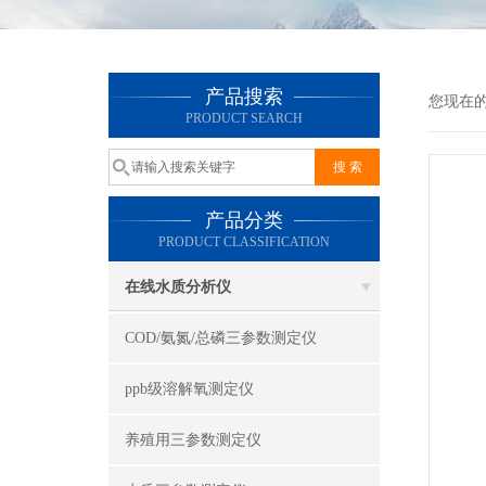
产品搜索
您现在
PRODUCT SEARCH
产品分类
PRODUCT CLASSIFICATION
在线水质分析仪
COD/氨氮/总磷三参数测定仪
ppb级溶解氧测定仪
养殖用三参数测定仪