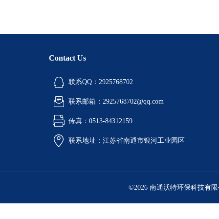
Contact Us
联系QQ：2925768702
联系邮箱：2925768702@qq.com
传真：0513-84312159
联系地址：江苏省南通市银河工业园区
©2026 南通沃特环保科技有