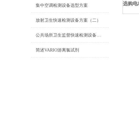
选购电
集中空调检测设备选型方案
放射卫生快速检测设备方案（二）
公共场所卫生监督快速检测设备（三） -1
简述VARIO游离氯试剂