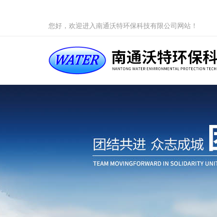
您好，欢迎进入南通沃特环保科技有限公司网站！