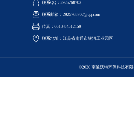
联系QQ：2925768702
联系邮箱：2925768702@qq.com
传真：0513-84312159
联系地址：江苏省南通市银河工业园区
©2026 南通沃特环保科技有