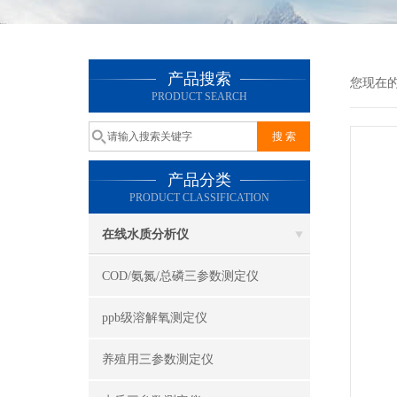
产品搜索
您现在
PRODUCT SEARCH
产品分类
PRODUCT CLASSIFICATION
在线水质分析仪
COD/氨氮/总磷三参数测定仪
ppb级溶解氧测定仪
养殖用三参数测定仪