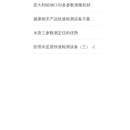
意大利哈纳COD多参数测量耗材产品清单
健康相关产品快速检测设备方案（二）
水质三参数测定仪的优势
饮用水监督快速检测设备（三） -2