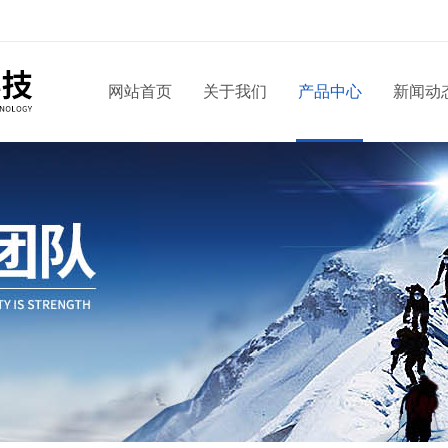
网站首页
关于我们
产品中心
新闻动