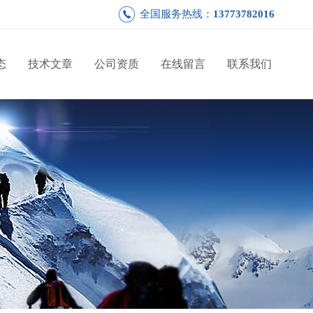
全国服务热线：
13773782016
态
技术文章
公司资质
在线留言
联系我们