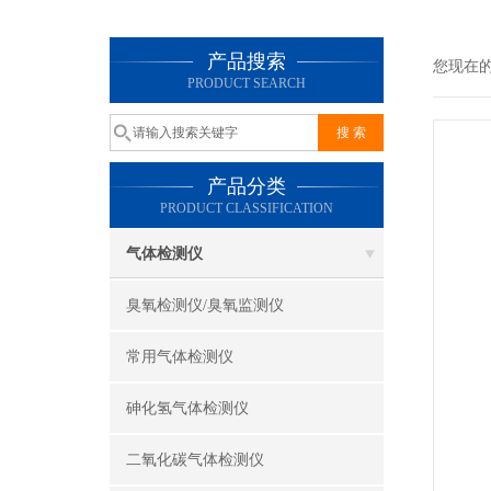
产品搜索
您现在
PRODUCT SEARCH
产品分类
PRODUCT CLASSIFICATION
气体检测仪
臭氧检测仪/臭氧监测仪
常用气体检测仪
砷化氢气体检测仪
二氧化碳气体检测仪