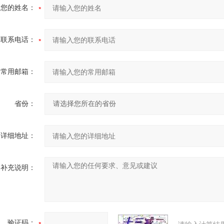
您的姓名：
联系电话：
常用邮箱：
省份：
详细地址：
补充说明：
验证码：