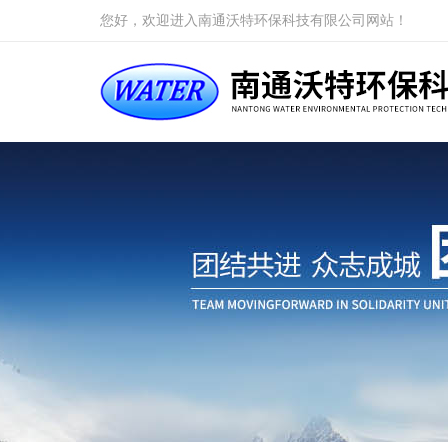
您好，欢迎进入南通沃特环保科技有限公司网站！