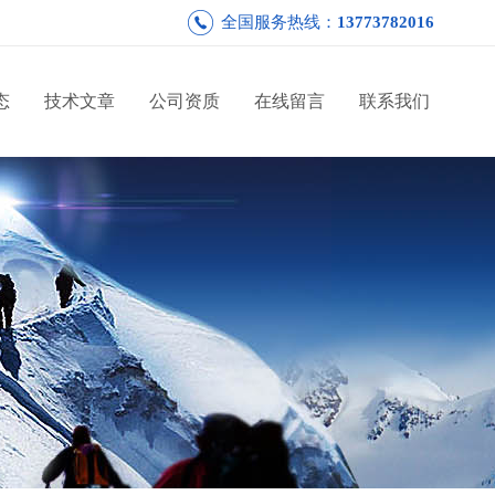
全国服务热线：
13773782016
态
技术文章
公司资质
在线留言
联系我们