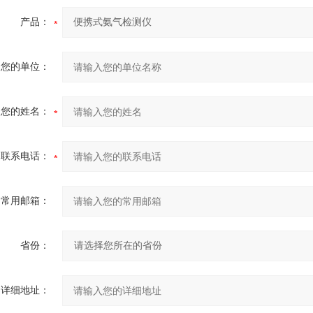
产品：
您的单位：
您的姓名：
联系电话：
常用邮箱：
省份：
详细地址：