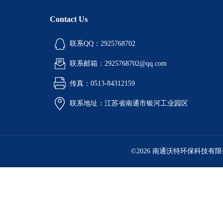
Contact Us
联系QQ：2925768702
联系邮箱：2925768702@qq.com
传真：0513-84312159
联系地址：江苏省南通市银河工业园区
©2026 南通沃特环保科技有