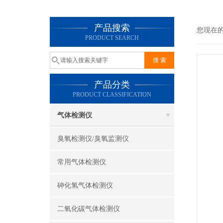
产品搜索
您现在
PRODUCT SEARCH
产品分类
PRODUCT CLASSIFICATION
气体检测仪
臭氧检测仪/臭氧监测仪
常用气体检测仪
砷化氢气体检测仪
二氧化碳气体检测仪