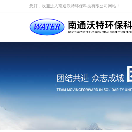
您好，欢迎进入南通沃特环保科技有限公司网站！