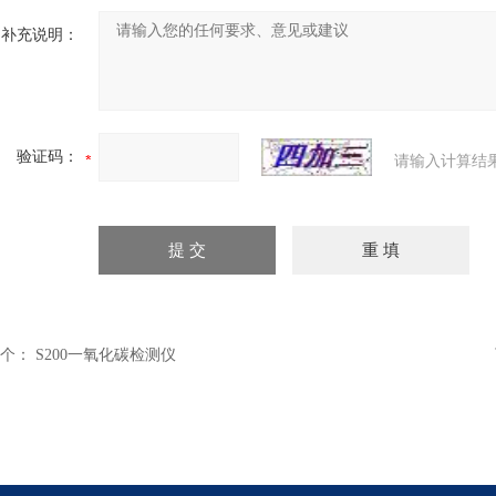
补充说明：
验证码：
请输入计算结
个：
S200一氧化碳检测仪