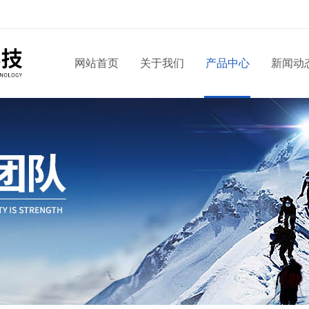
网站首页
关于我们
产品中心
新闻动