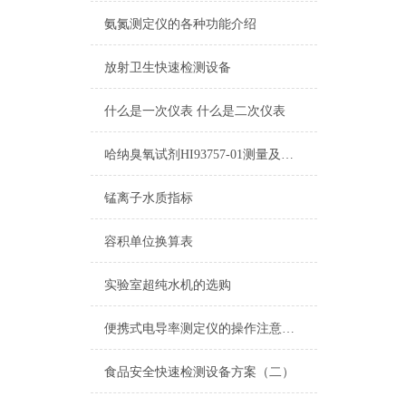
氨氮测定仪的各种功能介绍
放射卫生快速检测设备
什么是一次仪表 什么是二次仪表
哈纳臭氧试剂HI93757-01测量及注意事项
锰离子水质指标
容积单位换算表
实验室超纯水机的选购
便携式电导率测定仪的操作注意要点分析
食品安全快速检测设备方案（二）