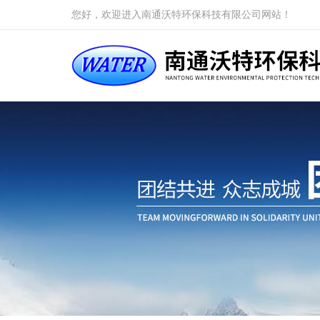
您好，欢迎进入南通沃特环保科技有限公司网站！