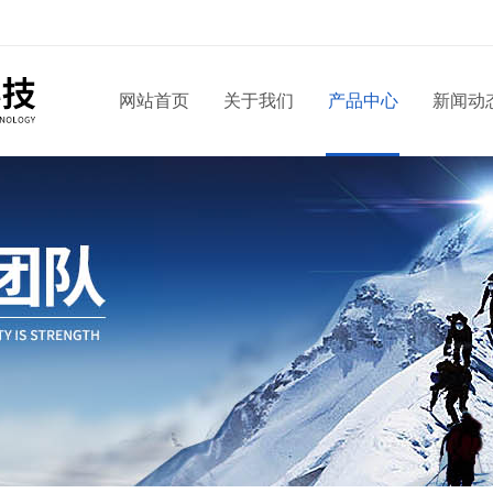
网站首页
关于我们
产品中心
新闻动