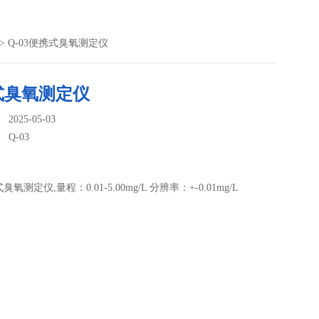
> Q-03便携式臭氧测定仪
式臭氧测定仪
025-05-03
：
Q-03
臭氧测定仪,量程：0.01-5.00mg/L 分辨率：+-0.01mg/L