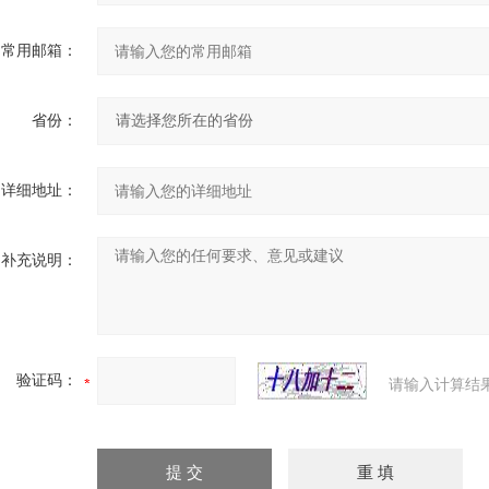
常用邮箱：
省份：
详细地址：
补充说明：
验证码：
请输入计算结