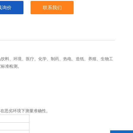
线询价
联系我们
品饮料、环境、医疗、化学、制药、热电、造纸、养殖、生物工
室标准检测。
确保了在恶劣环境下测量准确性。