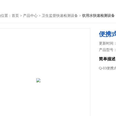
的位置：
首页
>
产品中心
>
卫生监督快速检测设备
>
饮用水快速检测设备
便携
更新时间： 2
产品型号
简单描述
Q-03便携式