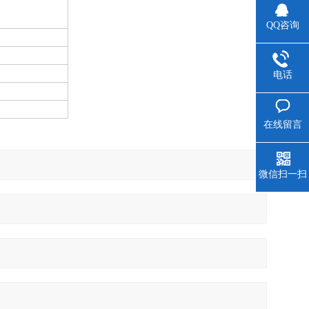
QQ咨询
电话
在线留言
微信扫一扫