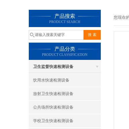
产品搜索
您现在
PRODUCT SEARCH
产品分类
PRODUCT CLASSIFICATION
卫生监督快速检测设备
饮用水快速检测设备
放射卫生快速检测设备
公共场所快速检测设备
学校卫生快速检测设备