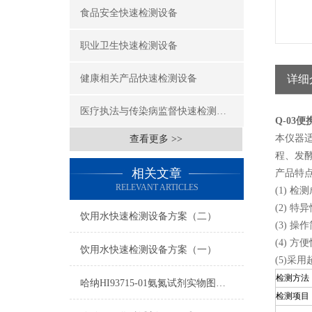
食品安全快速检测设备
职业卫生快速检测设备
健康相关产品快速检测设备
详细
医疗执法与传染病监督快速检测设备
Q-03
本仪器
查看更多 >>
程、发
相关文章
产品特
RELEVANT ARTICLES
(1) 
(2)
饮用水快速检测设备方案（二）
(3) 
(4) 
饮用水快速检测设备方案（一）
(5)采
检测方法
哈纳HI93715-01氨氮试剂实物图及操作方法
检测项目