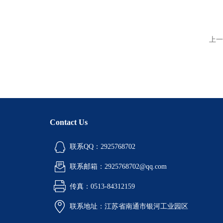
上一
Contact Us
联系QQ：2925768702
联系邮箱：2925768702@qq.com
传真：0513-84312159
联系地址：江苏省南通市银河工业园区