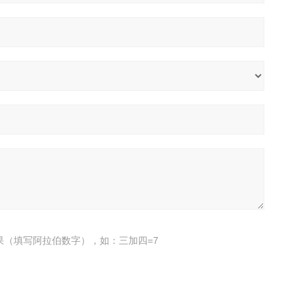
果（填写阿拉伯数字），如：三加四=7