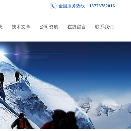
全国服务热线：
13773782016
态
技术文章
公司资质
在线留言
联系我们