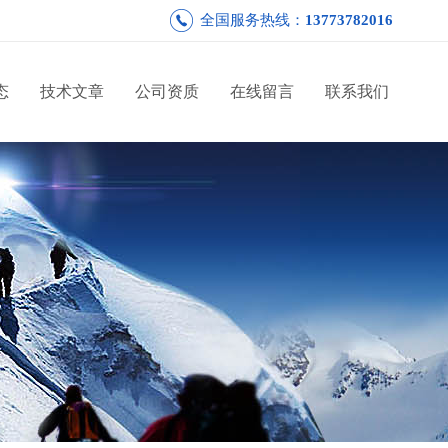
全国服务热线：
13773782016
态
技术文章
公司资质
在线留言
联系我们