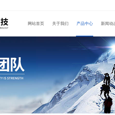
网站首页
关于我们
产品中心
新闻动