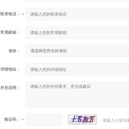
联系电话：
常用邮箱：
省份：
详细地址：
补充说明：
验证码：
请输入计算结