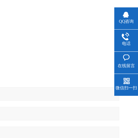
QQ咨询
电话
在线留言
微信扫一扫