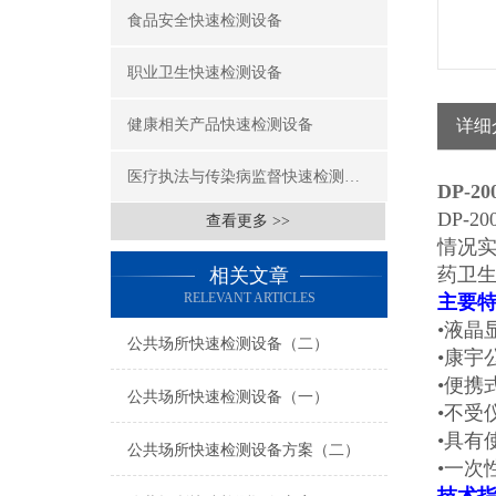
食品安全快速检测设备
职业卫生快速检测设备
健康相关产品快速检测设备
详细
医疗执法与传染病监督快速检测设备
DP-
DP-
查看更多 >>
情况
药卫
相关文章
RELEVANT ARTICLES
主要
•液晶
公共场所快速检测设备（二）
•康宇
•便携
公共场所快速检测设备（一）
•不受
•具有
公共场所快速检测设备方案（二）
•一次