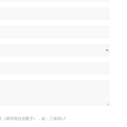
果（填写阿拉伯数字），如：三加四=7