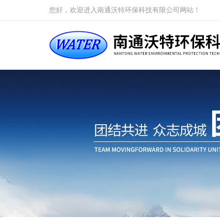
您好，欢迎进入南通沃特环保科技有限公司网站！