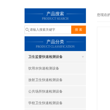
产品搜索
您现在
PRODUCT SEARCH
产品分类
PRODUCT CLASSIFICATION
卫生监督快速检测设备
饮用水快速检测设备
放射卫生快速检测设备
公共场所快速检测设备
学校卫生快速检测设备