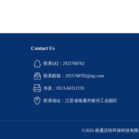
Contact Us
联系QQ：2925768702
联系邮箱：2925768702@qq.com
传真：0513-84312159
联系地址：江苏省南通市银河工业园区
©2026 南通沃特环保科技有