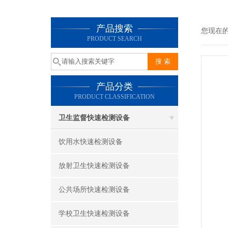
产品搜索
您现在
PRODUCT SEARCH
产品分类
PRODUCT CLASSIFICATION
卫生监督快速检测设备
饮用水快速检测设备
放射卫生快速检测设备
公共场所快速检测设备
学校卫生快速检测设备