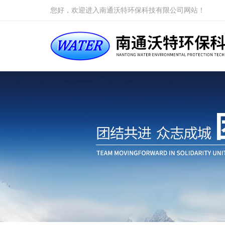
您好，欢迎进入南通沃特环保科技有限公司网站！