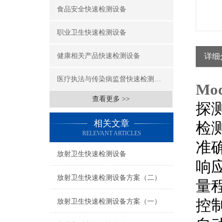
食品安全快速检测设备
职业卫生快速检测设备
健康相关产品快速检测设备
详细
医疗执法与传染病监督快速检测设备
Mo
查看更多 >>
探
相关文章
检
RELEVANT ARTICLES
准
放射卫生快速检测设备
响
放射卫生快速检测设备方案（二）
量
控
放射卫生快速检测设备方案（一）