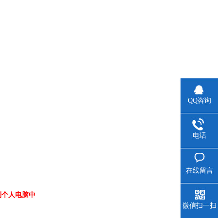
QQ咨询
电话
在线留言
到个人电脑中
微信扫一扫