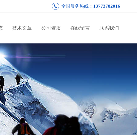
全国服务热线：
13773782016
态
技术文章
公司资质
在线留言
联系我们