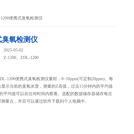
DL-1200便携式臭氧检测仪
式臭氧检测仪
025-05-02
：
Z-1200、ZDL-1200
、ZDL-1200便携式臭氧检测仪量程：0~10ppm(可定制20ppm)。每
出显示当前的臭氧浓度，测量的Z高值，过去15分钟内的平均值
内的平均值可以在任何时间内察看。选配的数据储存器储存每次
部测量点，并且可以通过软件下载到个人电脑中。