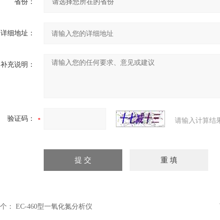
省份：
详细地址：
补充说明：
验证码：
请输入计算结
个：
EC-460型一氧化氮分析仪