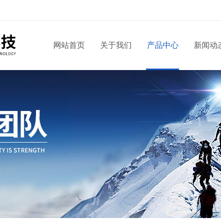
网站首页
关于我们
产品中心
新闻动