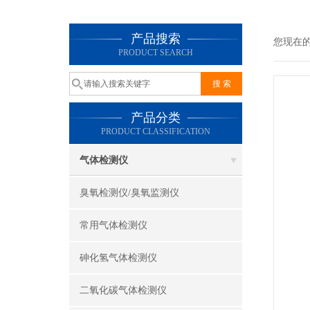
产品搜索
您现在
PRODUCT SEARCH
产品分类
PRODUCT CLASSIFICATION
气体检测仪
臭氧检测仪/臭氧监测仪
常用气体检测仪
砷化氢气体检测仪
二氧化碳气体检测仪