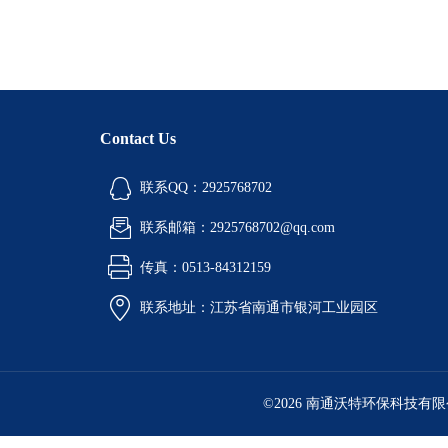
Contact Us
联系QQ：2925768702
联系邮箱：2925768702@qq.com
传真：0513-84312159
联系地址：江苏省南通市银河工业园区
©2026 南通沃特环保科技有