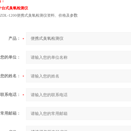
品：
0XP台式臭氧检测仪
0、ZDL-1200便携式臭氧检测仪资料、价格及参
数
产品：
您的单位：
您的姓名：
联系电话：
常用邮箱：