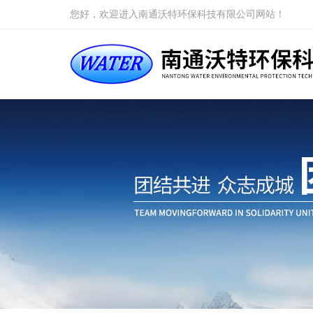
您好，欢迎进入南通沃特环保科技有限公司网站！