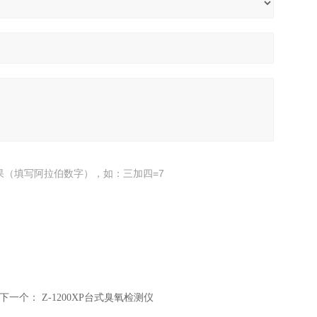
果（填写阿拉伯数字），如：三加四=7
下一个：
Z-1200XP台式臭氧检测仪