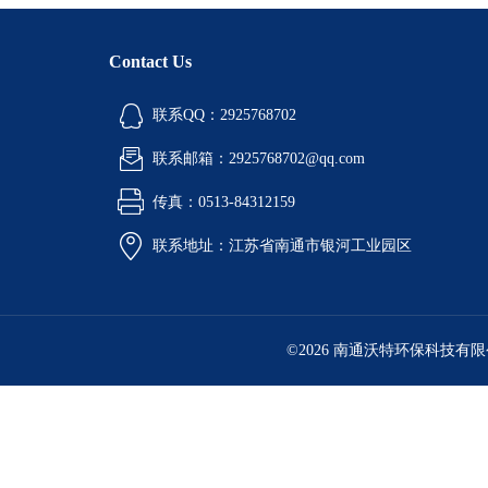
Contact Us
联系QQ：2925768702
联系邮箱：2925768702@qq.com
传真：0513-84312159
联系地址：江苏省南通市银河工业园区
©2026 南通沃特环保科技有