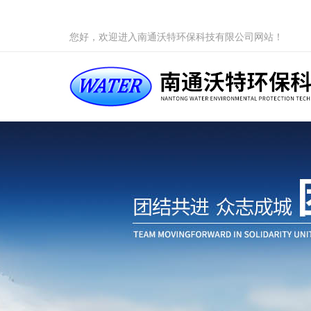
您好，欢迎进入南通沃特环保科技有限公司网站！