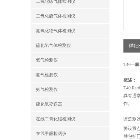
二氧化碳气体检测仪
二氧化硫气体检测仪
氮氧化物气体检测仪
硫化氢气体检测仪
详细
氧气检测仪
T40一
氢气检测仪
概述：
T40 
氨气检测仪
具有通
作。
硫化氢变送器
在线二氧化碳检测仪
该监测器
警设置点
在线甲醛检测仪
并包括已