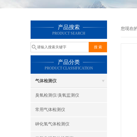
产品搜索
您现在
PRODUCT SEARCH
产品分类
PRODUCT CLASSIFICATION
气体检测仪
臭氧检测仪/臭氧监测仪
常用气体检测仪
砷化氢气体检测仪