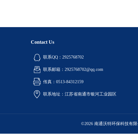
Contact Us
联系QQ：2925768702
联系邮箱：2925768702@qq.com
传真：0513-84312159
联系地址：江苏省南通市银河工业园区
©2026 南通沃特环保科技有