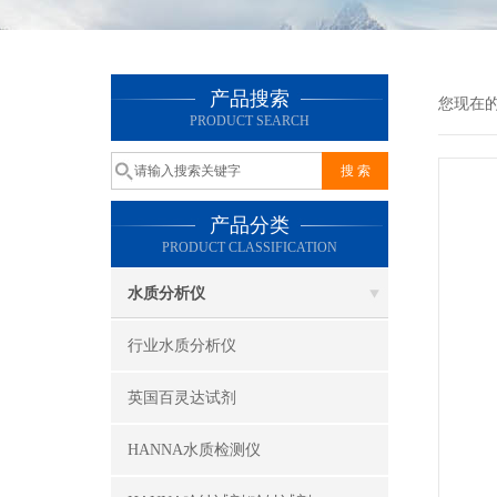
产品搜索
您现在
PRODUCT SEARCH
产品分类
PRODUCT CLASSIFICATION
水质分析仪
行业水质分析仪
英国百灵达试剂
HANNA水质检测仪