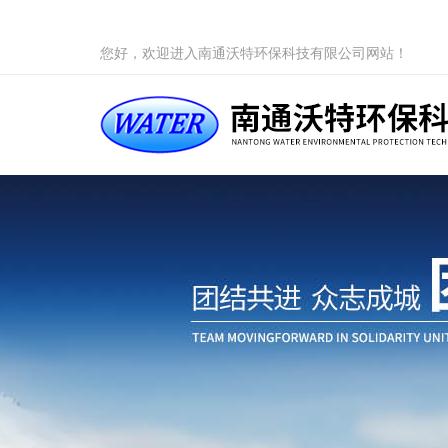
您好，欢迎进入南通沃特环保科技有限公司网站！