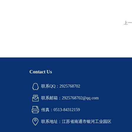
上一
Contact Us
联系QQ：2925768702
联系邮箱：2925768702@qq.com
传真：0513-84312159
联系地址：江苏省南通市银河工业园区