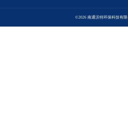
©2026 南通沃特环保科技有