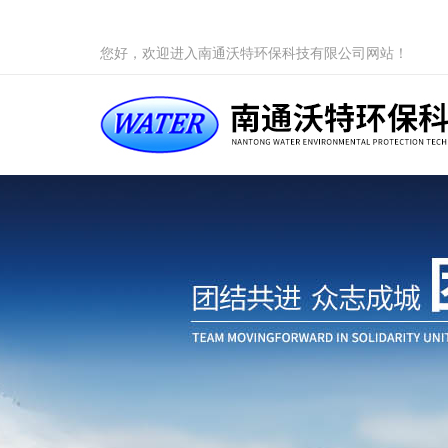
您好，欢迎进入南通沃特环保科技有限公司网站！