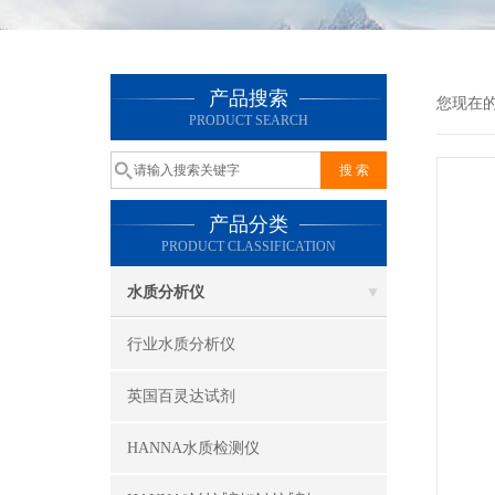
产品搜索
您现在
PRODUCT SEARCH
产品分类
PRODUCT CLASSIFICATION
水质分析仪
行业水质分析仪
英国百灵达试剂
HANNA水质检测仪