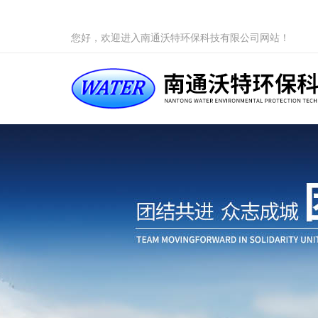
您好，欢迎进入南通沃特环保科技有限公司网站！