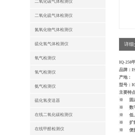
二氧化碳气体检测仪
二氧化硫气体检测仪
氮氧化物气体检测仪
硫化氢气体检测仪
详细
氧气检测仪
IQ-25
品牌：I
氢气检测仪
产地：
型号：IQ
氨气检测仪
主要特
※ 固
硫化氢变送器
※ 数
在线二氧化碳检测仪
※ 低
※ 扩
在线甲醛检测仪
※ 便