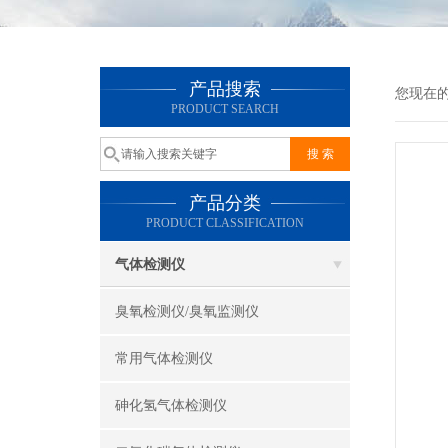
产品搜索
您现在
PRODUCT SEARCH
产品分类
PRODUCT CLASSIFICATION
气体检测仪
臭氧检测仪/臭氧监测仪
常用气体检测仪
砷化氢气体检测仪