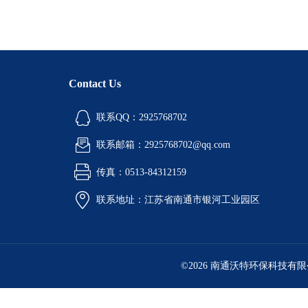
Contact Us
联系QQ：2925768702
联系邮箱：2925768702@qq.com
传真：0513-84312159
联系地址：江苏省南通市银河工业园区
©2026 南通沃特环保科技有