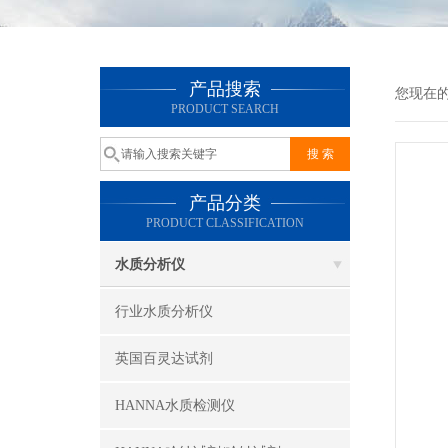
产品搜索
您现在
PRODUCT SEARCH
产品分类
PRODUCT CLASSIFICATION
水质分析仪
行业水质分析仪
英国百灵达试剂
HANNA水质检测仪