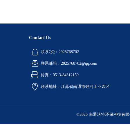
Contact Us
联系QQ：2925768702
联系邮箱：2925768702@qq.com
传真：0513-84312159
联系地址：江苏省南通市银河工业园区
©2026 南通沃特环保科技有