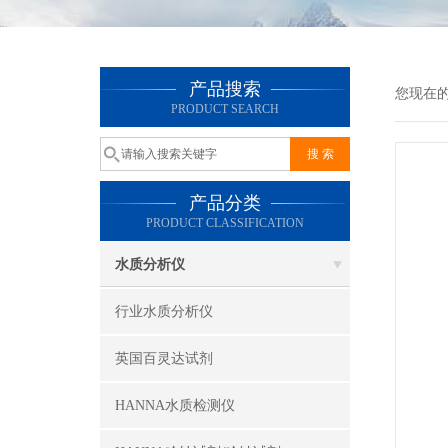
产品搜索
您现在
PRODUCT SEARCH
产品分类
PRODUCT CLASSIFICATION
水质分析仪
行业水质分析仪
英国百灵达试剂
HANNA水质检测仪