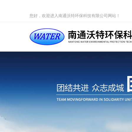
您好，欢迎进入南通沃特环保科技有限公司网站！