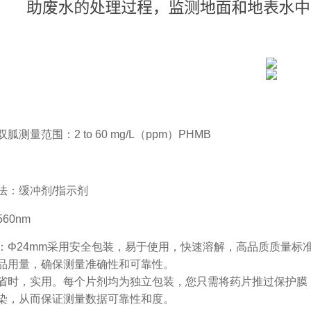
胍测量范围：2 to 60 mg/L（ppm）PHMB
法：缓冲剂/指示剂
60nm
：Φ24mm采用安全包装，易于使用，快速溶解，高品质质量标
品用量，确保测量准确性和可靠性。
省时，实用。每个片剂均为独立包装，您只需将药片推过保护膜
染，从而保证测量数据可靠性和度。