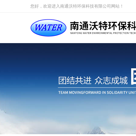
您好，欢迎进入南通沃特环保科技有限公司网站！