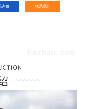
线询价
联系我们