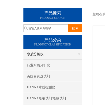
产品搜索
您现在
PRODUCT SEARCH
产品分类
PRODUCT CLASSIFICATION
水质分析仪
行业水质分析仪
英国百灵达试剂
HANNA水质检测仪
HANNA哈纳试剂/哈钠试剂