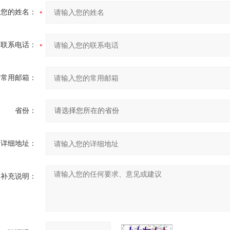
您的姓名：
联系电话：
常用邮箱：
省份：
详细地址：
补充说明：