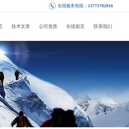
全国服务热线：
13773782016
态
技术文章
公司资质
在线留言
联系我们