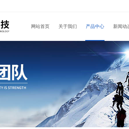
网站首页
关于我们
产品中心
新闻动