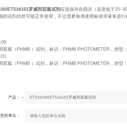
6100/ET516101罗威邦双胍试剂
应该保存在阴凉（温度低于25~
期的试剂仍然可能正常使用，不过需要每周使用标准溶液来进行
100
用双胍（PHMB ）试剂，标识：PHMB PHOTOMETER，类型
101
用双胍（PHMB ）试剂，标识：PHMB PHOTOMETER，类型
产品：
您的单位：