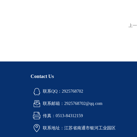
上一
Contact Us
联系QQ：2925768702
联系邮箱：2925768702@qq.com
传真：0513-84312159
联系地址：江苏省南通市银河工业园区