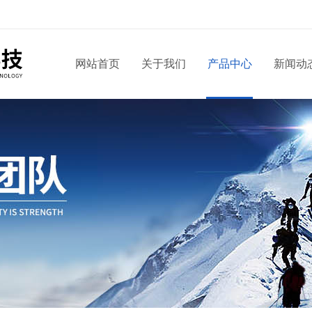
网站首页
关于我们
产品中心
新闻动