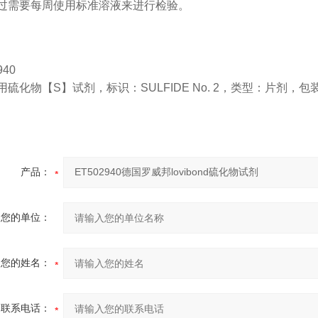
过需要每周使用标准溶液来进行检验。
940
硫化物【S】试剂，标识：SULFIDE No. 2，类型：片剂，包装
产品：
您的单位：
您的姓名：
联系电话：