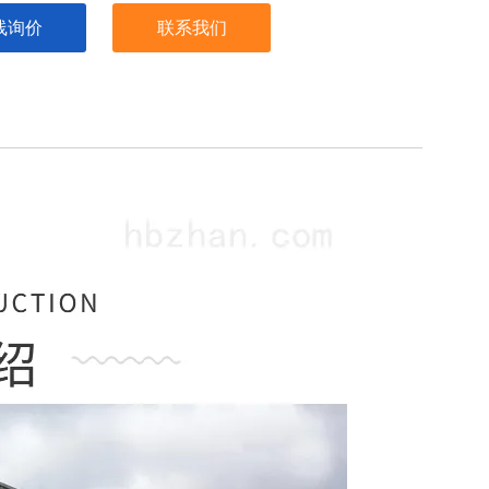
线询价
联系我们