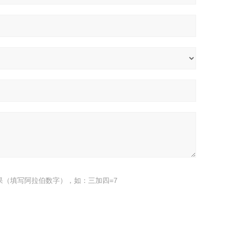
果（填写阿拉伯数字），如：三加四=7