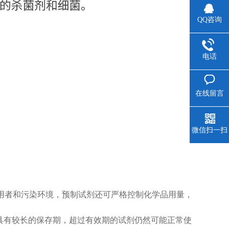
QQ咨询
电话
在线留言
微信扫一扫
用者和污染环境，预制试剂还可严格控制化学品用量，
其具有较长的保存期，超过有效期的试剂仍然可能正常使