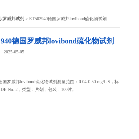
剂/罗威邦试剂
> ET502940德国罗威邦lovibond硫化物试剂
02940德国罗威邦lovibond硫化物试剂
025-05-05
：
0德国罗威邦lovibond硫化物试剂测量范围：0.04-0.50 mg/L S，标
IDE No. 2，类型：片剂，包装：100片。