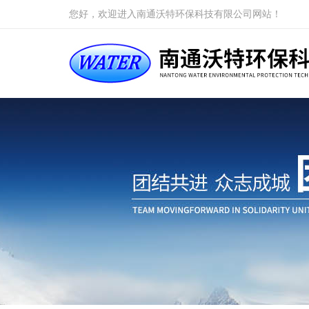
您好，欢迎进入南通沃特环保科技有限公司网站！