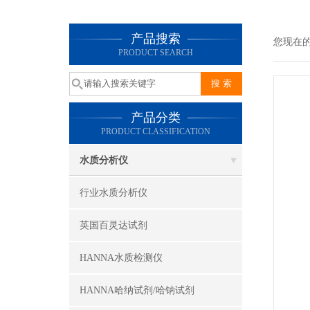
产品搜索
您现在
PRODUCT SEARCH
产品分类
PRODUCT CLASSIFICATION
水质分析仪
行业水质分析仪
英国百灵达试剂
HANNA水质检测仪
HANNA哈纳试剂/哈钠试剂