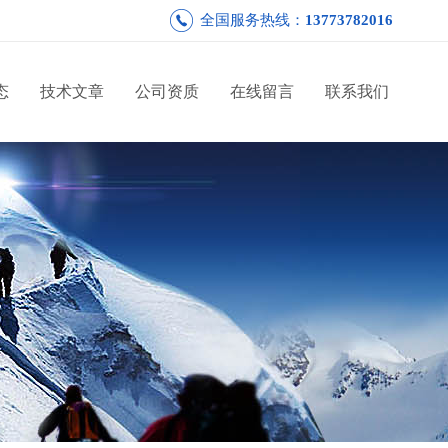
全国服务热线：
13773782016
态
技术文章
公司资质
在线留言
联系我们