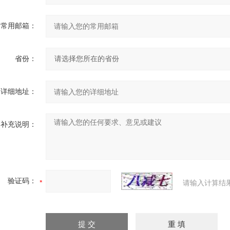
常用邮箱：
省份：
详细地址：
补充说明：
验证码：
请输入计算结