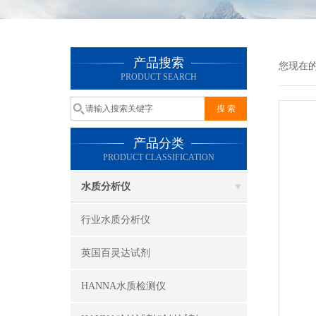
产品搜索
您现在
PRODUCT SEARCH
产品分类
PRODUCT CLASSIFICATION
水质分析仪
行业水质分析仪
英国百灵达试剂
HANNA水质检测仪