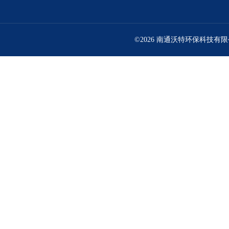
©2026 南通沃特环保科技有