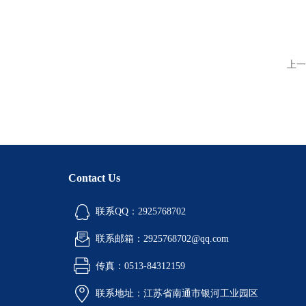
上一
Contact Us
联系QQ：2925768702
联系邮箱：2925768702@qq.com
传真：0513-84312159
联系地址：江苏省南通市银河工业园区