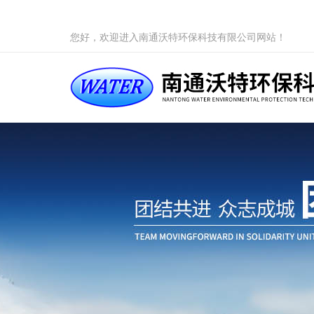
您好，欢迎进入南通沃特环保科技有限公司网站！