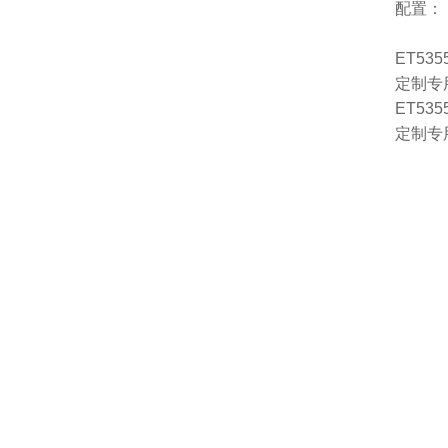
配置：
ET535
定制专用
ET535
定制专用