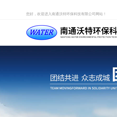
您好，欢迎进入南通沃特环保科技有限公司网站！