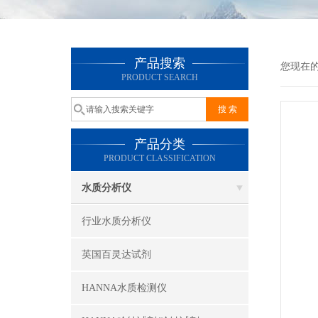
产品搜索
您现在
PRODUCT SEARCH
产品分类
PRODUCT CLASSIFICATION
水质分析仪
行业水质分析仪
英国百灵达试剂
HANNA水质检测仪