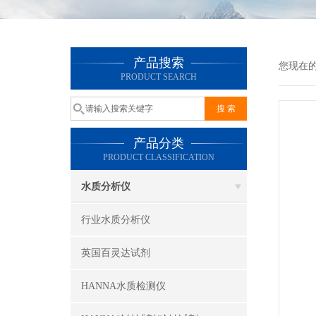
产品搜索
您现在
PRODUCT SEARCH
产品分类
PRODUCT CLASSIFICATION
水质分析仪
行业水质分析仪
英国百灵达试剂
HANNA水质检测仪