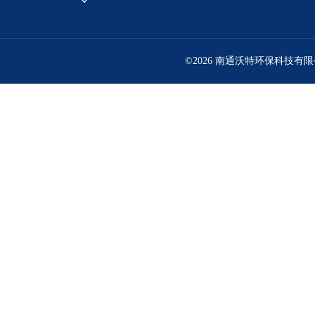
©2026 南通沃特环保科技有