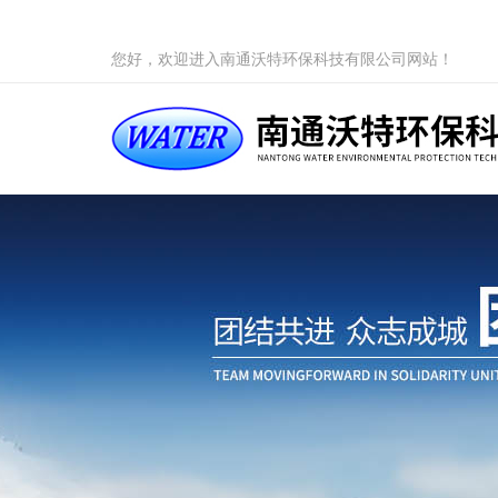
您好，欢迎进入南通沃特环保科技有限公司网站！