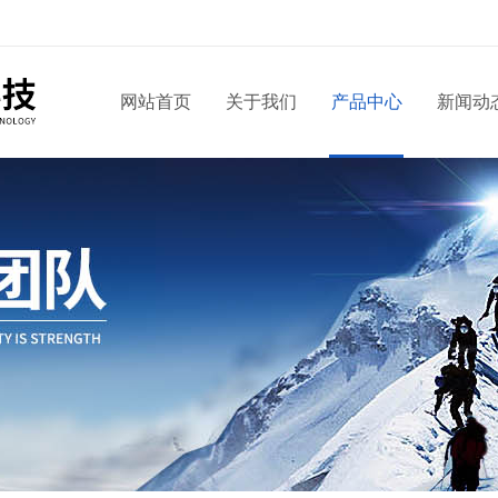
网站首页
关于我们
产品中心
新闻动