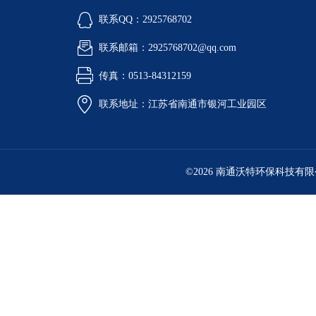
联系QQ：2925768702
联系邮箱：2925768702@qq.com
传真：0513-84312159
联系地址：江苏省南通市银河工业园区
©2026 南通沃特环保科技有