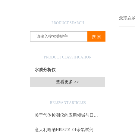
产品搜索
您现在
PRODUCT SEARCH
产品分类
PRODUCT CLASSIFICATION
水质分析仪
查看更多 >>
相关文章
RELEVANT ARTICLES
关于气体检测仪的应用领域与日常注意事项
意大利哈纳HI93701-01余氯试剂详细参数及测量原理