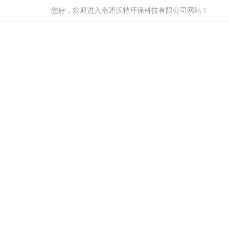
您好，欢迎进入南通沃特环保科技有限公司网站！