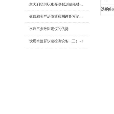
意大利哈纳COD多参数测量耗材产品清单
选购电
健康相关产品快速检测设备方案（二）
水质三参数测定仪的优势
饮用水监督快速检测设备（三） -2