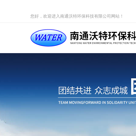
您好，欢迎进入南通沃特环保科技有限公司网站！