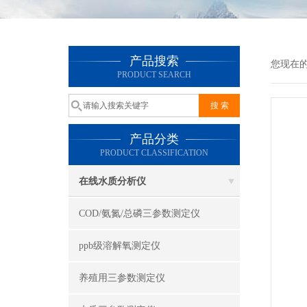
产品搜索
您现在
PRODUCT SEARCH
产品分类
PRODUCT CLASSIFICATION
在线水质分析仪
COD/氨氮/总磷三参数测定仪
ppb级溶解氧测定仪
养殖用三参数测定仪