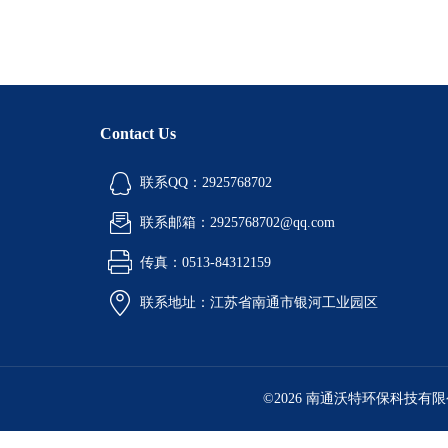
Contact Us
联系QQ：2925768702
联系邮箱：2925768702@qq.com
传真：0513-84312159
联系地址：江苏省南通市银河工业园区
©2026 南通沃特环保科技有