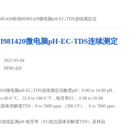
I981420哈纳HI981420微电脑pH-EC-TDS连续测定仪
I981420微电脑pH-EC-TDS连续测定
025-05-04
：
HI981420
420微电脑pH-EC-TDS连续测定仪酸度pH：0.00 to 14.00 pH，
 60.0 °C、32.0 to 140.0 °F，电导率EC：0.00 to 10.00
固体溶解度TDS：0 to 5000 ppm （500 CF）、0 to 7000 ppm
）
时连续监测pH-电导率（EC或总固体溶解度TDS）及样品