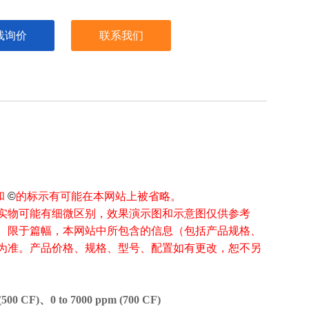
线询价
联系我们
和
©
的标示有可能在本网站上被省略。
实物可能有细微区别，效果演示图和示意图仅供参考
。限于篇幅，本网站中所包含的信息（包括产品规格、
为准。产品价格、规格、型号、配置如有更改，恕不另
 (500 CF)、0 to 7000 ppm (700 CF)