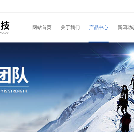
网站首页
关于我们
产品中心
新闻动