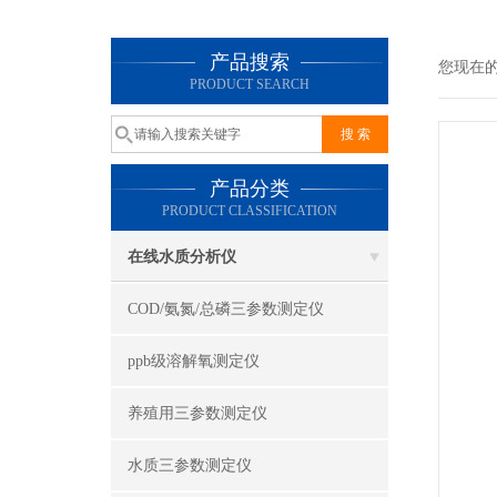
产品搜索
您现在
PRODUCT SEARCH
产品分类
PRODUCT CLASSIFICATION
在线水质分析仪
COD/氨氮/总磷三参数测定仪
ppb级溶解氧测定仪
养殖用三参数测定仪
水质三参数测定仪