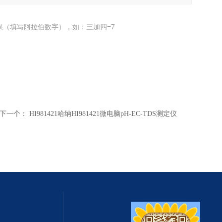
果（填写阿拉伯数字），如：三加四=7
下一个：
HI981421哈纳HI981421微电脑pH-EC-TDS测定仪