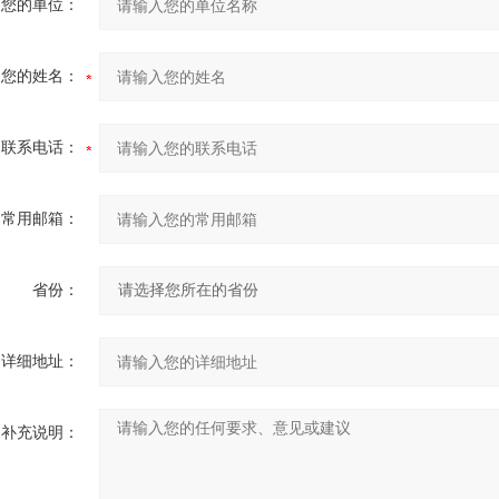
您的单位：
您的姓名：
联系电话：
常用邮箱：
省份：
详细地址：
补充说明：