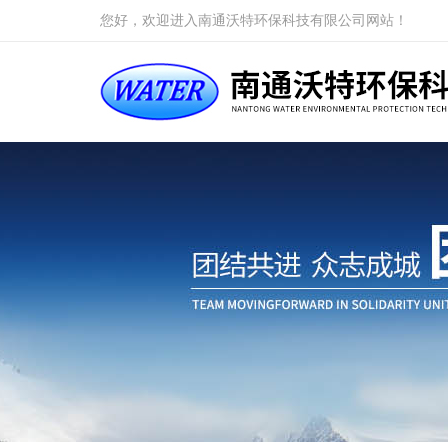
您好，欢迎进入南通沃特环保科技有限公司网站！