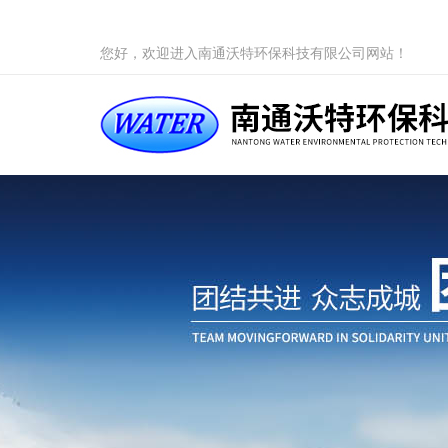
您好，欢迎进入南通沃特环保科技有限公司网站！