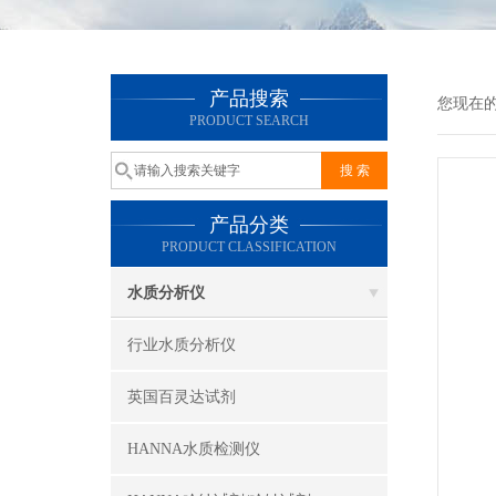
产品搜索
您现在
PRODUCT SEARCH
产品分类
PRODUCT CLASSIFICATION
水质分析仪
行业水质分析仪
英国百灵达试剂
HANNA水质检测仪