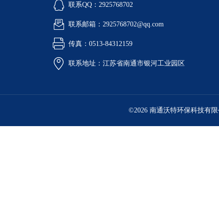
联系QQ：2925768702
联系邮箱：2925768702@qq.com
传真：0513-84312159
联系地址：江苏省南通市银河工业园区
©2026 南通沃特环保科技有