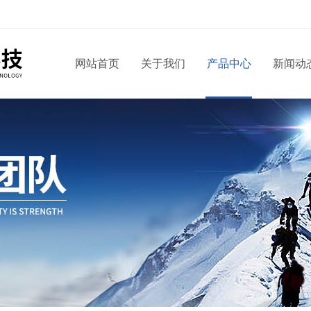
网站首页
关于我们
产品中心
新闻动