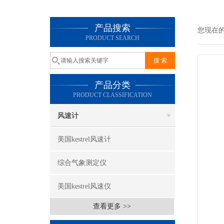
产品搜索
您现在
PRODUCT SEARCH
产品分类
PRODUCT CLASSIFICATION
风速计
美国kestrel风速计
综合气象测定仪
美国kestrel风速仪
查看更多 >>