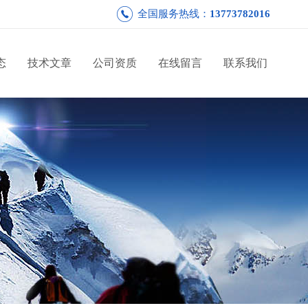
全国服务热线：
13773782016
态
技术文章
公司资质
在线留言
联系我们