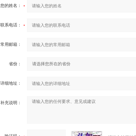
您的姓名：
联系电话：
常用邮箱：
省份：
详细地址：
补充说明：