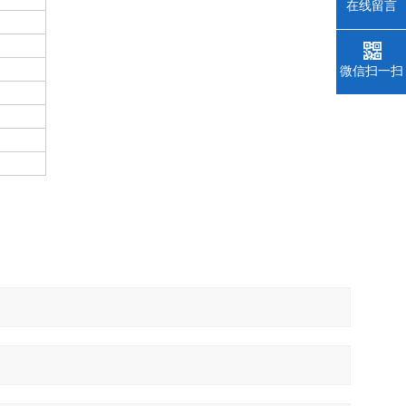
在线留言
微信扫一扫