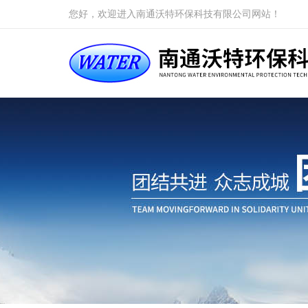
您好，欢迎进入南通沃特环保科技有限公司网站！