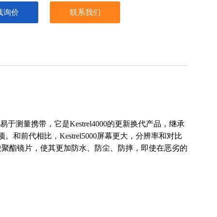
线询价
联系我们
易于测量携带，它是Kestrel4000的更新换代产品，继承
前代相比，Kestrel5000屏幕更大，分辨率和对比
酸聚酯镜片，使其更加防水、防尘、防摔，即使在恶劣的