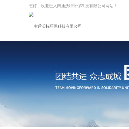
您好，欢迎进入南通沃特环保科技有限公司网站！