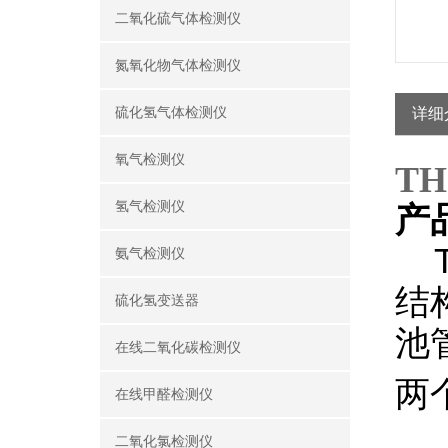
二氧化硫气体检测仪
氮氧化物气体检测仪
硫化氢气体检测仪
详细
氧气检测仪
T
氢气检测仪
产
T
氨气检测仪
结
硫化氢变送器
池
在线二氧化碳检测仪
两
在线甲醛检测仪
二氧化氯检测仪