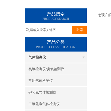
产品搜索
您现在
PRODUCT SEARCH
产品分类
PRODUCT CLASSIFICATION
气体检测仪
臭氧检测仪/臭氧监测仪
常用气体检测仪
砷化氢气体检测仪
二氧化碳气体检测仪