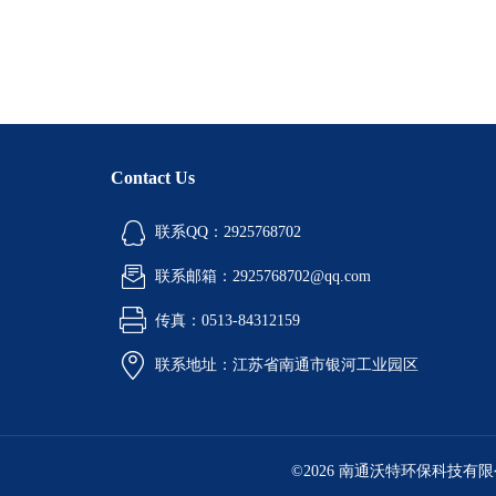
Contact Us
联系QQ：2925768702
联系邮箱：2925768702@qq.com
传真：0513-84312159
联系地址：江苏省南通市银河工业园区
©2026 南通沃特环保科技有