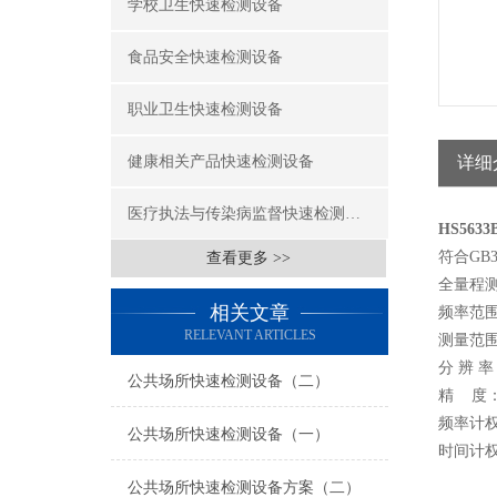
学校卫生快速检测设备
食品安全快速检测设备
职业卫生快速检测设备
健康相关产品快速检测设备
详细
医疗执法与传染病监督快速检测设备
HS563
符合GB3
查看更多 >>
全量程
相关文章
频率范围：
RELEVANT ARTICLES
测量范围：
分 辨 
公共场所快速检测设备（二）
精 度： 
频率计权
公共场所快速检测设备（一）
时间计权
公共场所快速检测设备方案（二）