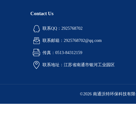
Contact Us
联系QQ：2925768702
联系邮箱：2925768702@qq.com
传真：0513-84312159
联系地址：江苏省南通市银河工业园区
©2026 南通沃特环保科技有