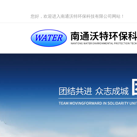
您好，欢迎进入南通沃特环保科技有限公司网站！