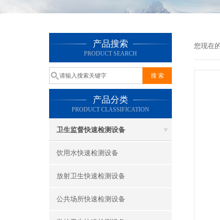
产品搜索
您现在
PRODUCT SEARCH
产品分类
PRODUCT CLASSIFICATION
卫生监督快速检测设备
饮用水快速检测设备
放射卫生快速检测设备
公共场所快速检测设备