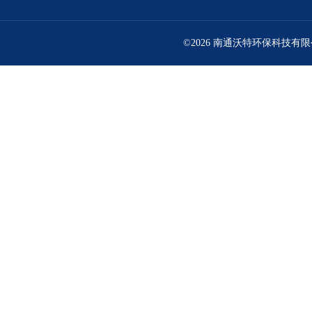
©2026 南通沃特环保科技有