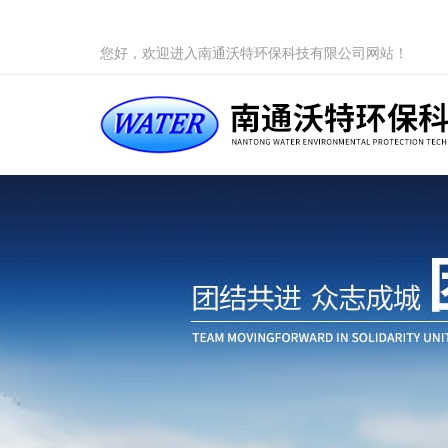
您好，欢迎进入南通沃特环保科技有限公司网站！