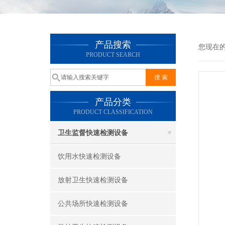
产品搜索
您现在
PRODUCT SEARCH
产品分类
PRODUCT CLASSIFICATION
卫生监督快速检测设备
饮用水快速检测设备
放射卫生快速检测设备
公共场所快速检测设备