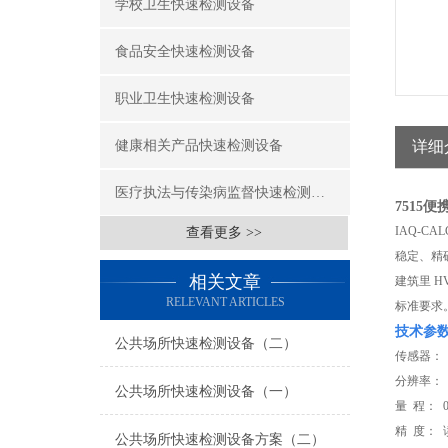
学校卫生快速检测设备
食品安全快速检测设备
职业卫生快速检测设备
健康相关产品快速检测设备
详细
医疗执法与传染病监督快速检测设备
7515
IAQ-C
查看更多 >>
稳定、精
相关文章
建筑里 
RELEVANT ARTICLES
标准要求
技术参
公共场所快速检测设备（二）
传感器： 
分辨率： 1
公共场所快速检测设备（一）
量 程： 0 
精 度： 
公共场所快速检测设备方案（二）