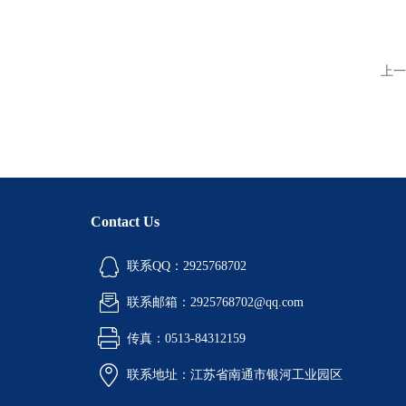
上一
Contact Us
联系QQ：2925768702
联系邮箱：2925768702@qq.com
传真：0513-84312159
联系地址：江苏省南通市银河工业园区