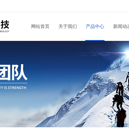
网站首页
关于我们
产品中心
新闻动