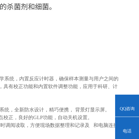
光学系统，内置反应计时器，确保样本测量与用户之间的
，具有校正功能和内置软件调整功能，应用于科研、计
QQ咨询
系统，全新防水设计，精巧便携， 背景灯显示屏。
校正，良好的GLP
功能，自动关机设置。
时调阅读取，方便现场数据整理和记录及 和电脑连接
电话