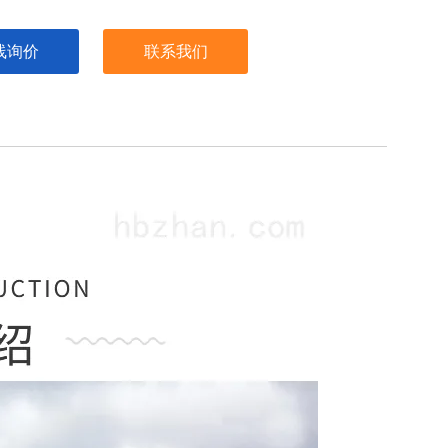
线询价
联系我们