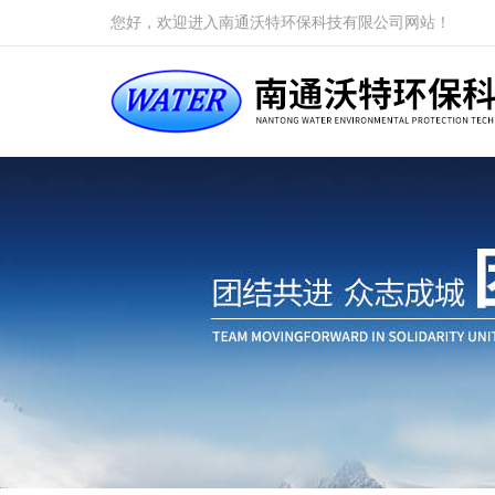
您好，欢迎进入南通沃特环保科技有限公司网站！