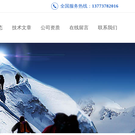
全国服务热线：
13773782016
态
技术文章
公司资质
在线留言
联系我们