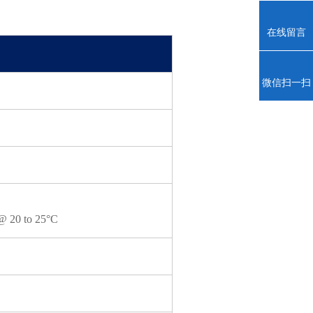
在线留言
微信扫一扫
 20 to 25°C