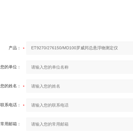
产品：
您的单位：
您的姓名：
联系电话：
常用邮箱：