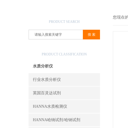
产品搜索
您现在
PRODUCT SEARCH
产品分类
PRODUCT CLASSIFICATION
水质分析仪
行业水质分析仪
英国百灵达试剂
HANNA水质检测仪
HANNA哈纳试剂/哈钠试剂