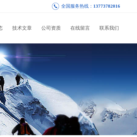
全国服务热线：
13773782016
态
技术文章
公司资质
在线留言
联系我们