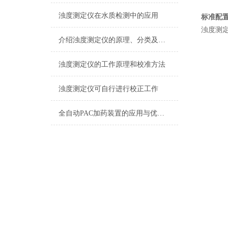
浊度测定仪在水质检测中的应用
标准配
浊度测定
介绍浊度测定仪的原理、分类及应用
浊度测定仪的工作原理和校准方法
浊度测定仪可自行进行校正工作
全自动PAC加药装置的应用与优势分析