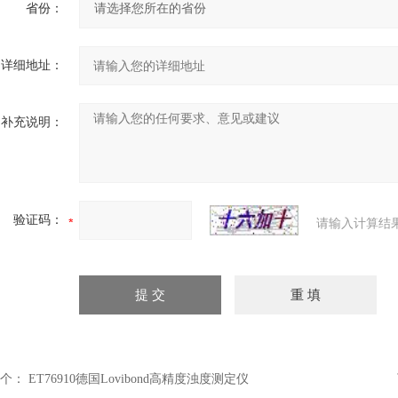
省份：
详细地址：
补充说明：
验证码：
请输入计算结
个：
ET76910德国Lovibond高精度浊度测定仪