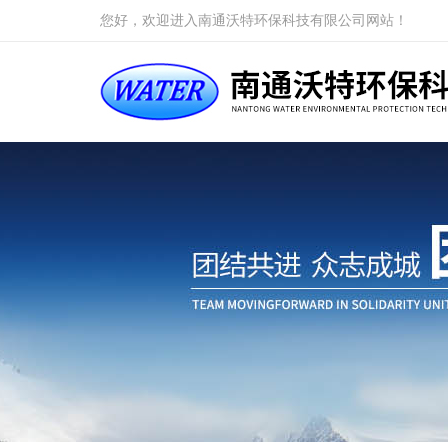
您好，欢迎进入南通沃特环保科技有限公司网站！