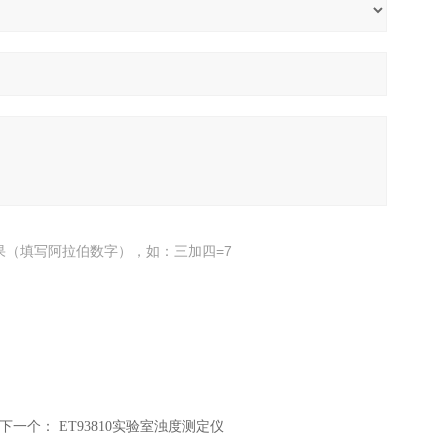
果（填写阿拉伯数字），如：三加四=7
下一个：
ET93810实验室浊度测定仪