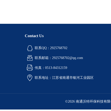
Contact Us
联系QQ：2925768702
联系邮箱：2925768702@qq.com
传真：0513-84312159
联系地址：江苏省南通市银河工业园区
©2026 南通沃特环保科技有