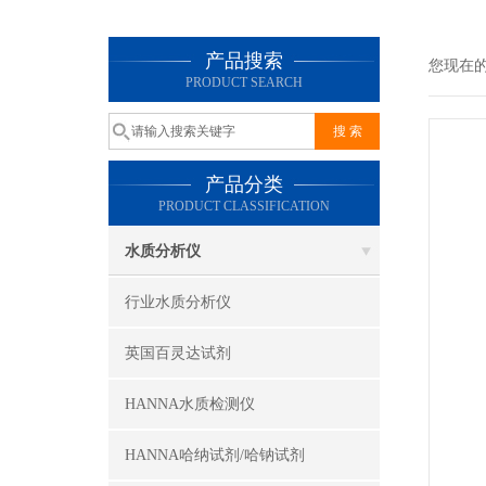
产品搜索
您现在
PRODUCT SEARCH
产品分类
PRODUCT CLASSIFICATION
水质分析仪
行业水质分析仪
英国百灵达试剂
HANNA水质检测仪
HANNA哈纳试剂/哈钠试剂