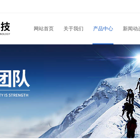
网站首页
关于我们
产品中心
新闻动