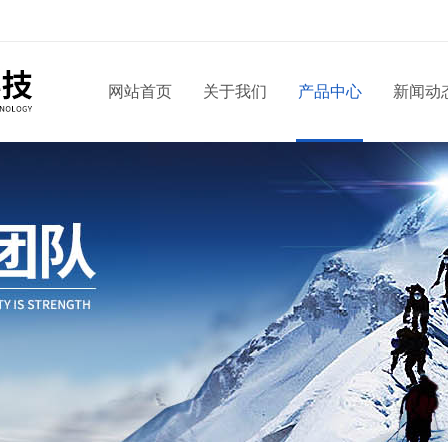
网站首页
关于我们
产品中心
新闻动