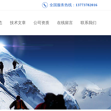
全国服务热线：
13773782016
态
技术文章
公司资质
在线留言
联系我们