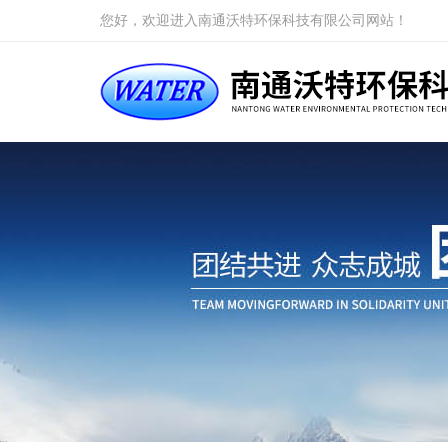
您好，欢迎进入南通沃特环保科技有限公司网站！