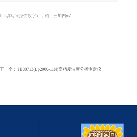
果（填写阿拉伯数字），如：三加四=7
下一个：
HI88713(Lp2000-11N)高精度浊度分析测定仪