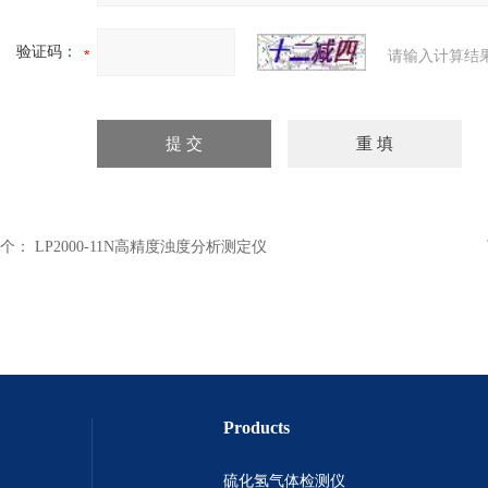
验证码：
请输入计算结
个：
LP2000-11N高精度浊度分析测定仪
Products
硫化氢气体检测仪