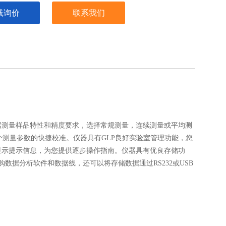
线询价
联系我们
据测量样品特性和精度要求，选择常规测量，连续测量或平均测
进行各个测量参数的快捷校准。仪器具有GLP良好实验室管理功能，您
显示提示信息，为您提供逐步操作指南。仪器具有优良存储功
数据分析软件和数据线，还可以将存储数据通过RS232或USB