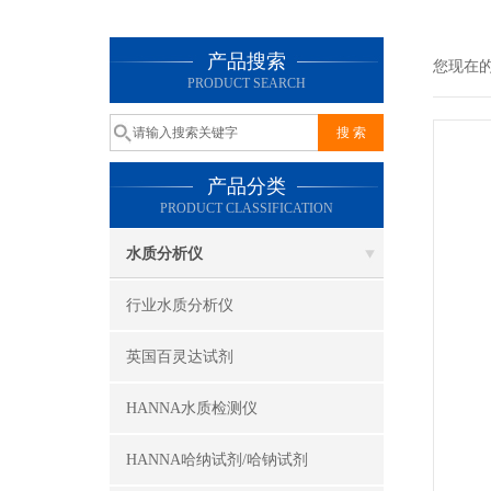
产品搜索
您现在
PRODUCT SEARCH
产品分类
PRODUCT CLASSIFICATION
水质分析仪
行业水质分析仪
英国百灵达试剂
HANNA水质检测仪
HANNA哈纳试剂/哈钠试剂