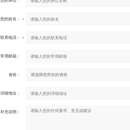
您的单位：
您的姓名：
联系电话：
常用邮箱：
省份：
详细地址：
补充说明：