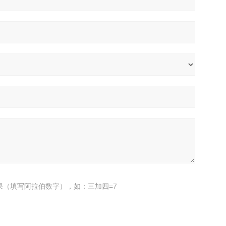
果（填写阿拉伯数字），如：三加四=7