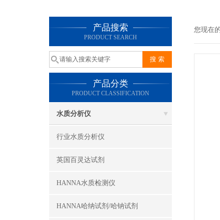
产品搜索
您现在
PRODUCT SEARCH
产品分类
PRODUCT CLASSIFICATION
水质分析仪
行业水质分析仪
英国百灵达试剂
HANNA水质检测仪
HANNA哈纳试剂/哈钠试剂