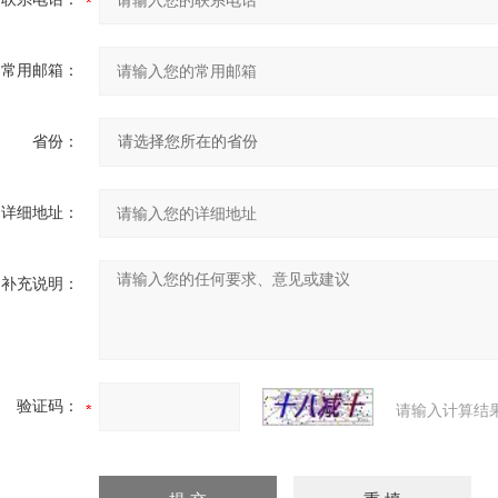
常用邮箱：
省份：
详细地址：
补充说明：
验证码：
请输入计算结