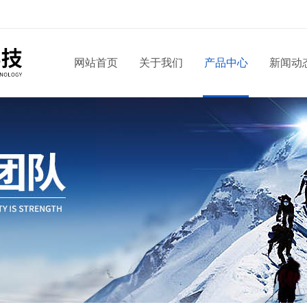
网站首页
关于我们
产品中心
新闻动