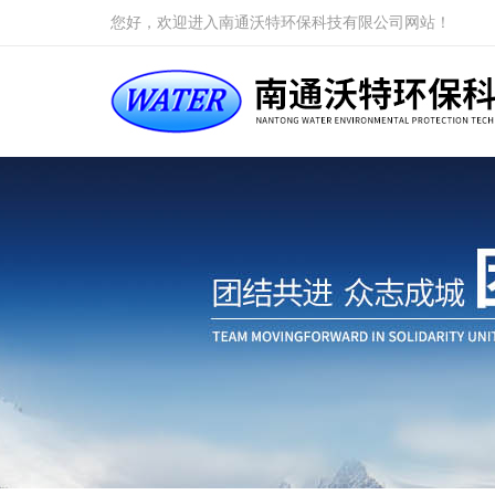
您好，欢迎进入南通沃特环保科技有限公司网站！