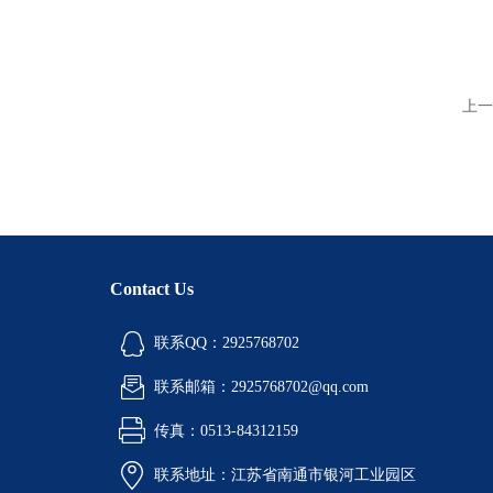
上一
Contact Us
联系QQ：2925768702
联系邮箱：2925768702@qq.com
传真：0513-84312159
联系地址：江苏省南通市银河工业园区