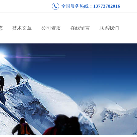
全国服务热线：
13773782016
态
技术文章
公司资质
在线留言
联系我们