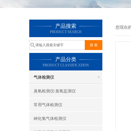
产品搜索
您现在
PRODUCT SEARCH
产品分类
PRODUCT CLASSIFICATION
气体检测仪
臭氧检测仪/臭氧监测仪
常用气体检测仪
砷化氢气体检测仪