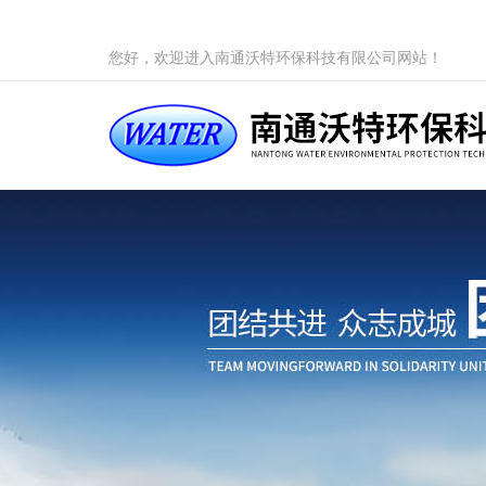
您好，欢迎进入南通沃特环保科技有限公司网站！