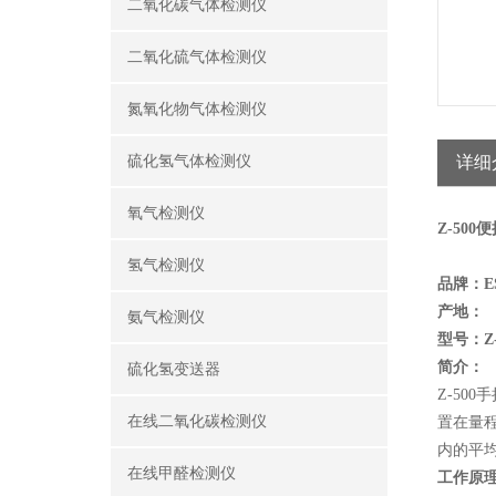
二氧化碳气体检测仪
二氧化硫气体检测仪
氮氧化物气体检测仪
硫化氢气体检测仪
详细
氧气检测仪
Z-50
氢气检测仪
品牌：
E
产地：
氨气检测仪
型号：
Z
简介：
硫化氢变送器
Z-50
在线二氧化碳检测仪
置在量
内的平
在线甲醛检测仪
工作原