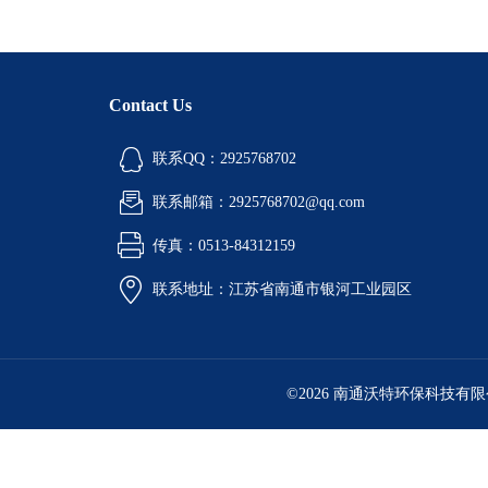
Contact Us
联系QQ：2925768702
联系邮箱：2925768702@qq.com
传真：0513-84312159
联系地址：江苏省南通市银河工业园区
©2026 南通沃特环保科技有