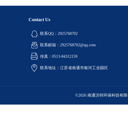
Contact Us
联系QQ：2925768702
联系邮箱：2925768702@qq.com
传真：0513-84312159
联系地址：江苏省南通市银河工业园区
©2026 南通沃特环保科技有