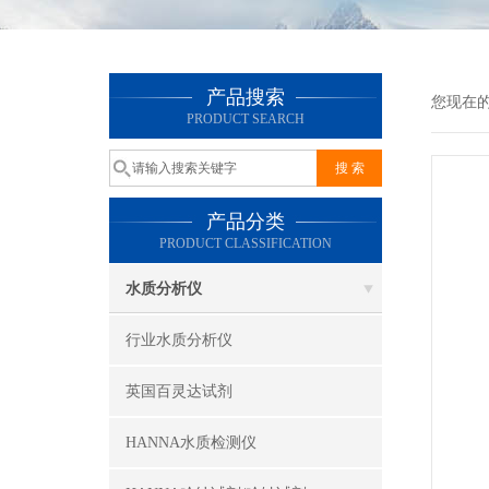
产品搜索
您现在
PRODUCT SEARCH
产品分类
PRODUCT CLASSIFICATION
水质分析仪
行业水质分析仪
英国百灵达试剂
HANNA水质检测仪