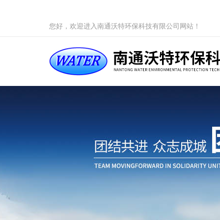
您好，欢迎进入南通沃特环保科技有限公司网站！