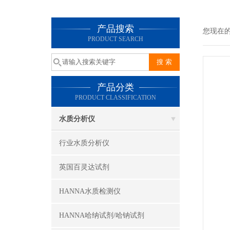
产品搜索
您现在
PRODUCT SEARCH
产品分类
PRODUCT CLASSIFICATION
水质分析仪
行业水质分析仪
英国百灵达试剂
HANNA水质检测仪
HANNA哈纳试剂/哈钠试剂