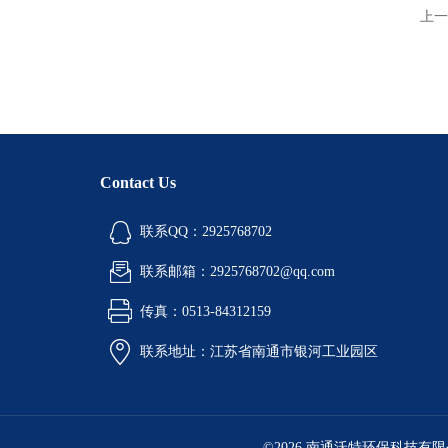
上一
Contact Us
联系QQ：2925768702
联系邮箱：2925768702@qq.com
传真：0513-84312159
联系地址：江苏省南通市银河工业园区
©2026 南通沃特环保科技有