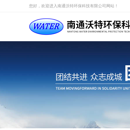
您好，欢迎进入南通沃特环保科技有限公司网站！