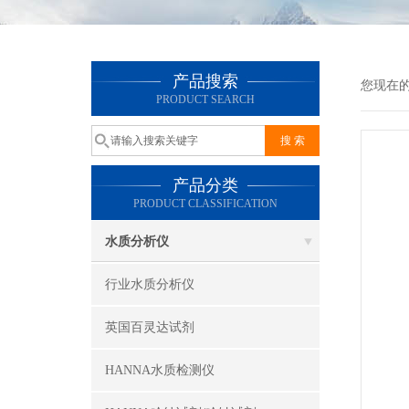
产品搜索
您现在
PRODUCT SEARCH
产品分类
PRODUCT CLASSIFICATION
水质分析仪
行业水质分析仪
英国百灵达试剂
HANNA水质检测仪