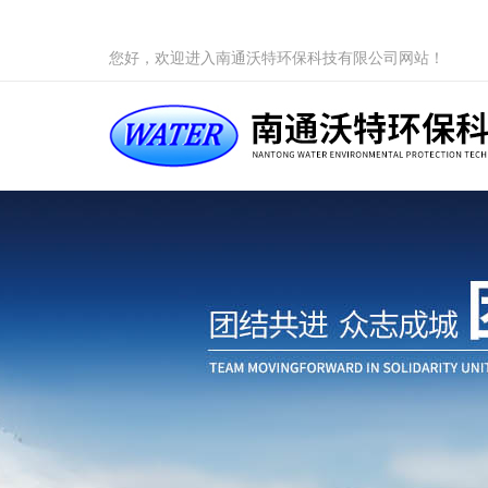
您好，欢迎进入南通沃特环保科技有限公司网站！