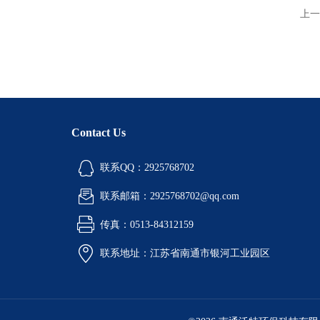
上一
Contact Us
联系QQ：2925768702
联系邮箱：2925768702@qq.com
传真：0513-84312159
联系地址：江苏省南通市银河工业园区