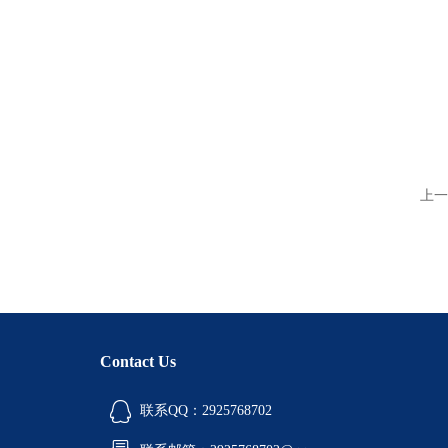
上一
Contact Us
联系QQ：2925768702