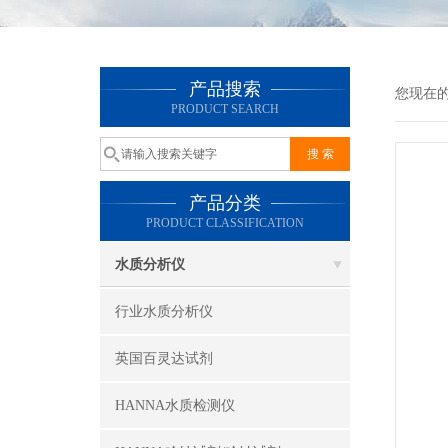
产品搜索
您现在
PRODUCT SEARCH
产品分类
PRODUCT CLASSIFICATION
水质分析仪
行业水质分析仪
英国百灵达试剂
HANNA水质检测仪