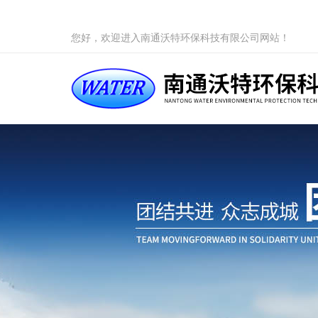
您好，欢迎进入南通沃特环保科技有限公司网站！