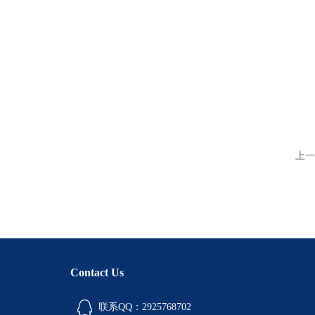
上一
Contact Us
联系QQ：2925768702