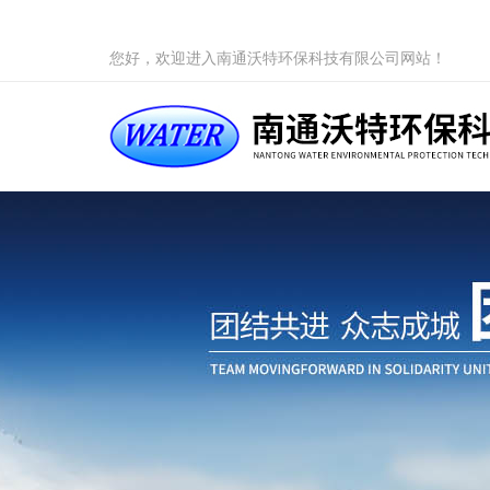
您好，欢迎进入南通沃特环保科技有限公司网站！