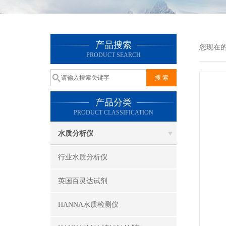
产品搜索
您现在
PRODUCT SEARCH
产品分类
PRODUCT CLASSIFICATION
水质分析仪
行业水质分析仪
英国百灵达试剂
HANNA水质检测仪