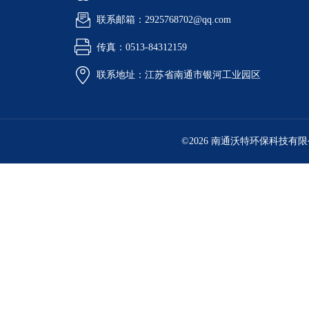
联系邮箱：2925768702@qq.com
传真：0513-84312159
联系地址：江苏省南通市银河工业园区
©2026 南通沃特环保科技有