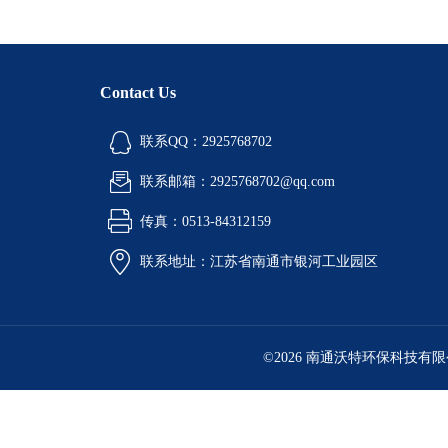
Contact Us
联系QQ：2925768702
联系邮箱：2925768702@qq.com
传真：0513-84312159
联系地址：江苏省南通市银河工业园区
©2026 南通沃特环保科技有