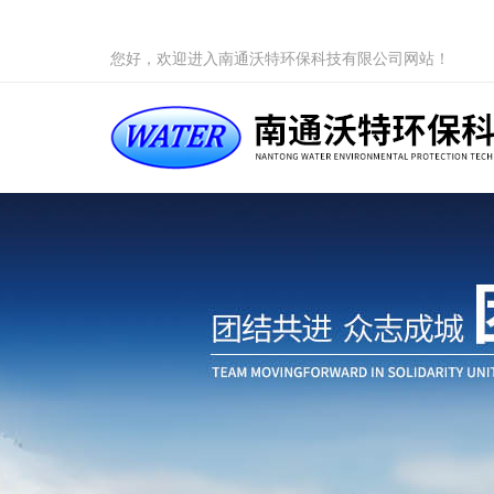
您好，欢迎进入南通沃特环保科技有限公司网站！