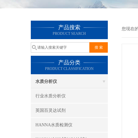
产品搜索
您现在
PRODUCT SEARCH
产品分类
PRODUCT CLASSIFICATION
水质分析仪
行业水质分析仪
英国百灵达试剂
HANNA水质检测仪